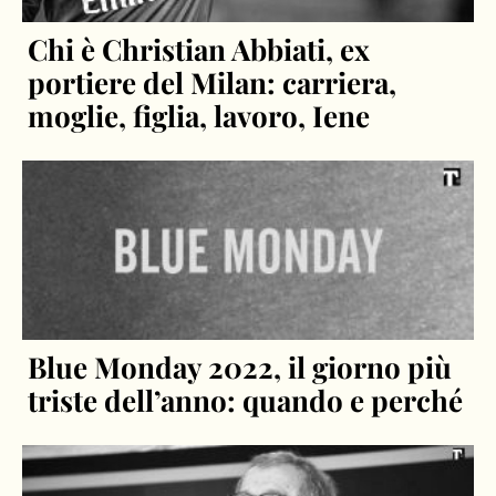
Chi è Christian Abbiati, ex
portiere del Milan: carriera,
moglie, figlia, lavoro, Iene
Blue Monday 2022, il giorno più
triste dell’anno: quando e perché