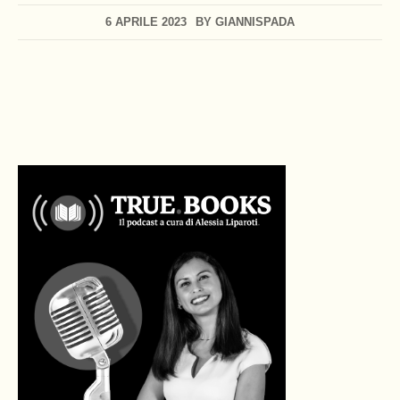
6 APRILE 2023
BY
GIANNISPADA