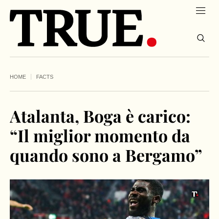
HOME
FACTS
Atalanta, Boga è carico:
“Il miglior momento da
quando sono a Bergamo”