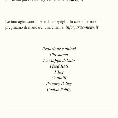
Le immagini sono libere da copyright. In caso di errore ti
preghiamo di mandarci una email a:
info@true-news.it
Redazione e autori
Chi siamo
La Mappa del sito
I feed RSS
I Tag
Contatti
Privacy Policy
Cookie Policy