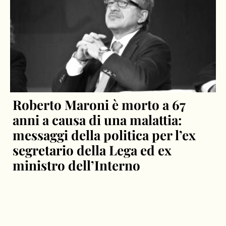
Roberto Maroni è morto a 67
anni a causa di una malattia:
messaggi della politica per l’ex
segretario della Lega ed ex
ministro dell’Interno