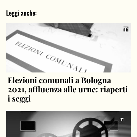
Leggi anche:
Elezioni comunali a Bologna
2021, affluenza alle urne: riaperti
i seggi