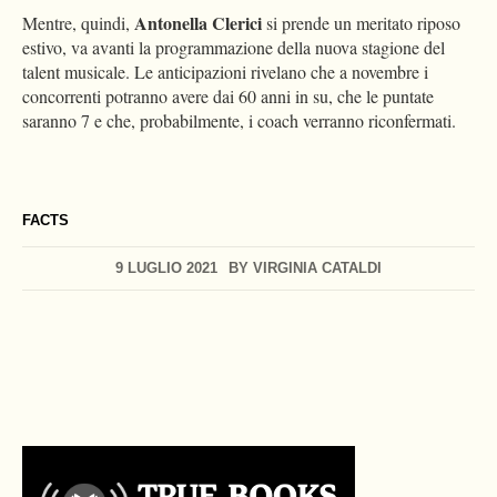
Antonella Clerici
Mentre, quindi,
si prende un meritato riposo
estivo, va avanti la programmazione della nuova stagione del
talent musicale. Le anticipazioni rivelano che a novembre i
concorrenti potranno avere dai 60 anni in su, che le puntate
saranno 7 e che, probabilmente, i coach verranno riconfermati.
FACTS
9 LUGLIO 2021
BY
VIRGINIA CATALDI