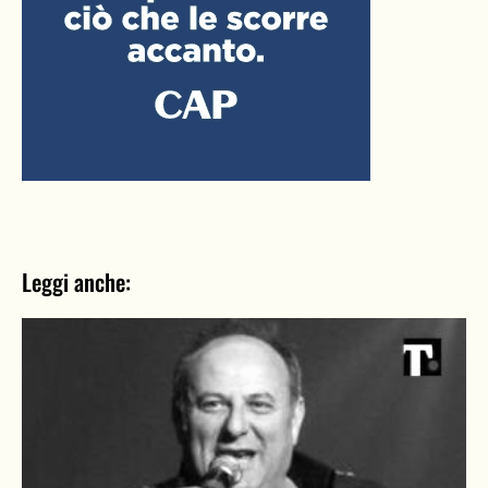
Leggi anche: