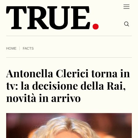
HOME
FACTS
Antonella Clerici torna in
tv: la decisione della Rai,
novità in arrivo