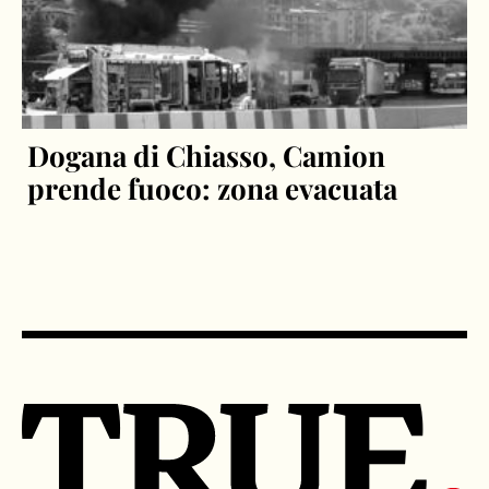
Dogana di Chiasso, Camion
prende fuoco: zona evacuata