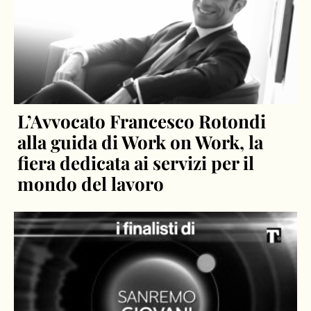
L’Avvocato Francesco Rotondi
alla guida di Work on Work, la
fiera dedicata ai servizi per il
mondo del lavoro