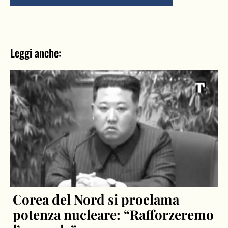
Leggi anche:
Corea del Nord si proclama
potenza nucleare: “Rafforzeremo