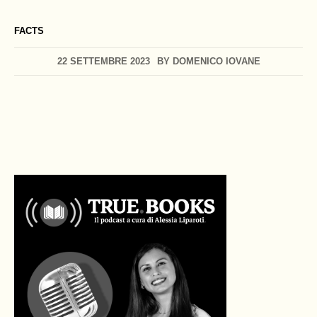
FACTS
22 SETTEMBRE 2023
BY
DOMENICO IOVANE