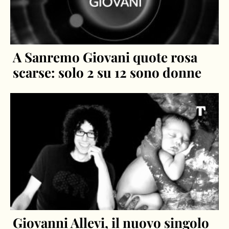
A Sanremo Giovani quote rosa
scarse: solo 2 su 12 sono donne
Giovanni Allevi, il nuovo singolo