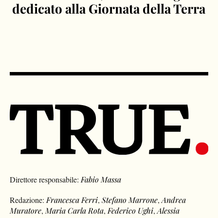
dedicato alla Giornata della Terra
Direttore responsabile:
Fabio Massa
Redazione:
Francesca Ferri
,
Stefano Marrone
,
Andrea
Muratore
,
Maria Carla Rota
,
Federico Ughi
,
Alessia