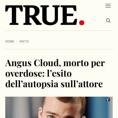
HOME
FACTS
Angus Cloud, morto per
overdose: l’esito
dell’autopsia sull’attore