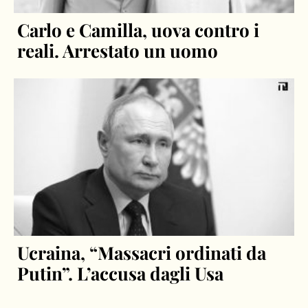
Carlo e Camilla, uova contro i
reali. Arrestato un uomo
Ucraina, “Massacri ordinati da
Putin”. L’accusa dagli Usa