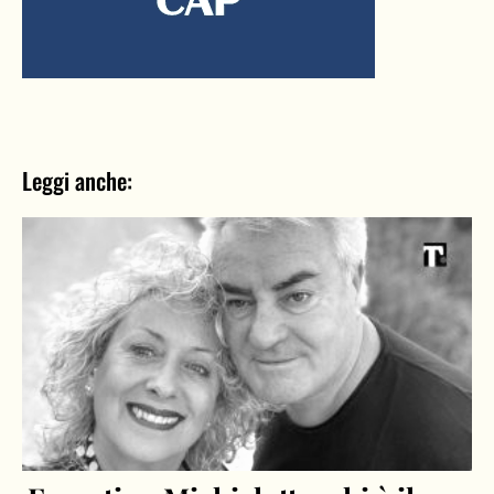
Leggi anche: