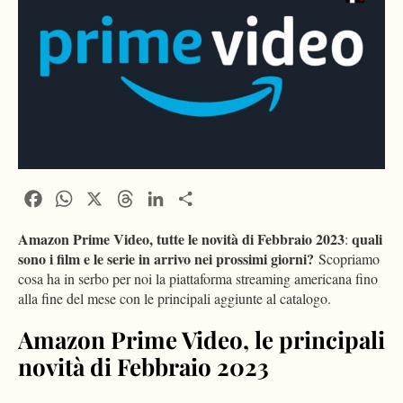
Facebook
WhatsApp
X
Threads
LinkedIn
Condividi
Amazon Prime Video, tutte le novità di Febbraio 2023
quali
:
sono i film e le serie in arrivo nei prossimi giorni?
Scopriamo
cosa ha in serbo per noi la piattaforma streaming americana fino
alla fine del mese con le principali aggiunte al catalogo.
Amazon Prime Video, le principali
novità di Febbraio 2023