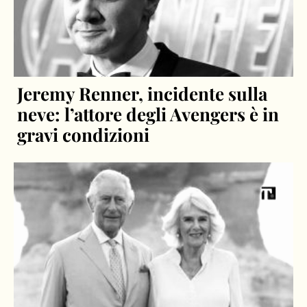
Jeremy Renner, incidente sulla
neve: l’attore degli Avengers è in
gravi condizioni