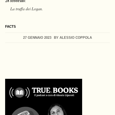
28 febbraio
:
La truffa dei Logan.
FACTS
27 GENNAIO 2023
BY
ALESSIO COPPOLA