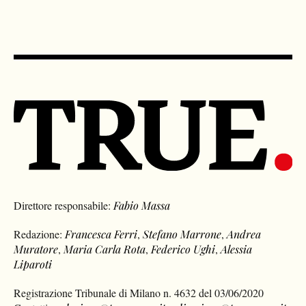
Direttore responsabile:
Fabio Massa
Redazione:
Francesca Ferri
,
Stefano Marrone
,
Andrea
Muratore
,
Maria Carla Rota
,
Federico Ughi
,
Alessia
Liparoti
Registrazione Tribunale di Milano n. 4632 del 03/06/2020