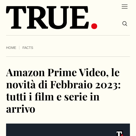
HOME
FACTS
Amazon Prime Video, le
novità di Febbraio 2023:
tutti i film e serie in
arrivo