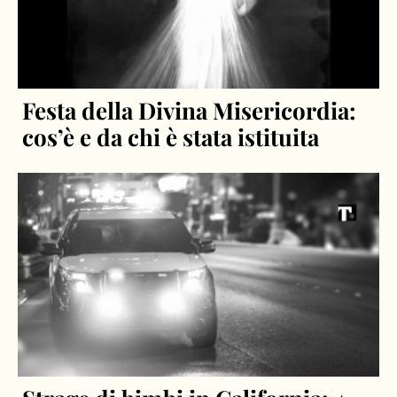
Festa della Divina Misericordia:
cos’è e da chi è stata istituita