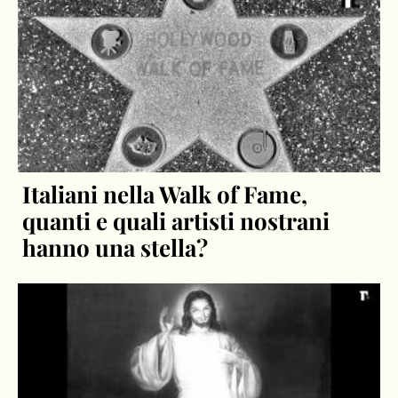
Italiani nella Walk of Fame,
quanti e quali artisti nostrani
hanno una stella?