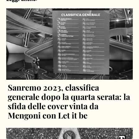
Sanremo 2023, classifica
generale dopo la quarta serata: la
sfida delle cover vinta da
Mengoni con Let it be