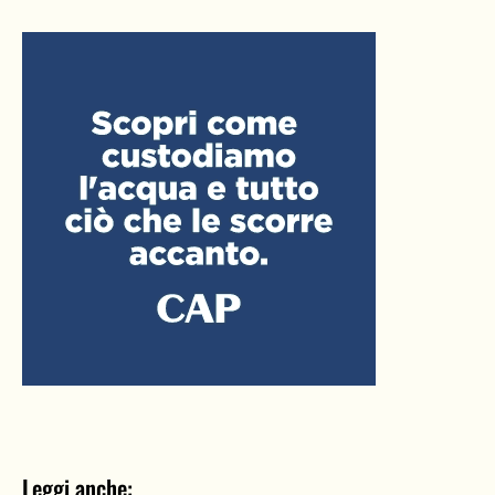
Leggi anche: