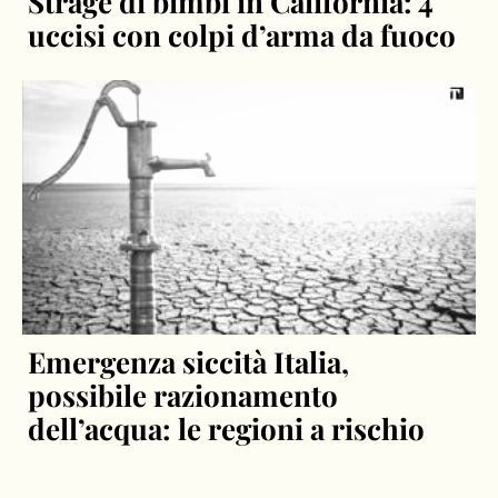
Strage di bimbi in California: 4
uccisi con colpi d’arma da fuoco
Emergenza siccità Italia,
possibile razionamento
dell’acqua: le regioni a rischio