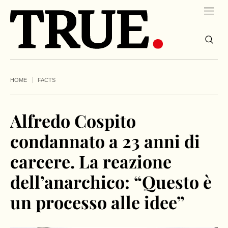
HOME
FACTS
Alfredo Cospito
condannato a 23 anni di
carcere. La reazione
dell’anarchico: “Questo è
un processo alle idee”