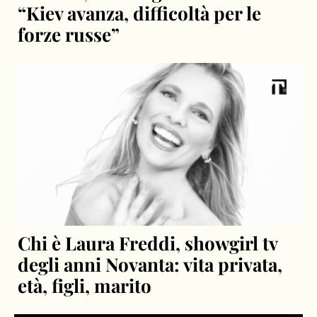
“Kiev avanza, difficoltà per le
forze russe”
Chi è Laura Freddi, showgirl tv
degli anni Novanta: vita privata,
età, figli, marito