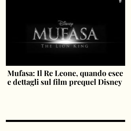
Mufasa: Il Re Leone, quando esce
e dettagli sul film prequel Disney