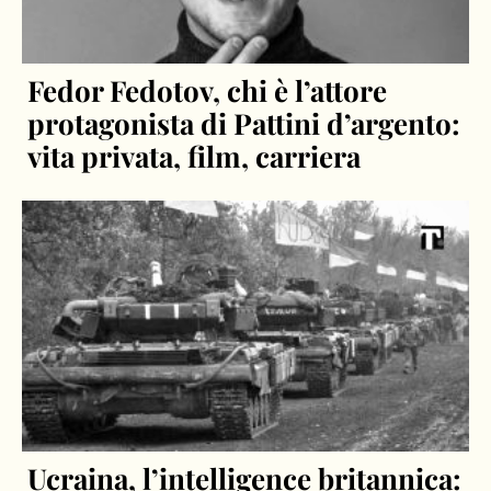
Fedor Fedotov, chi è l’attore
protagonista di Pattini d’argento:
vita privata, film, carriera
Ucraina, l’intelligence britannica: