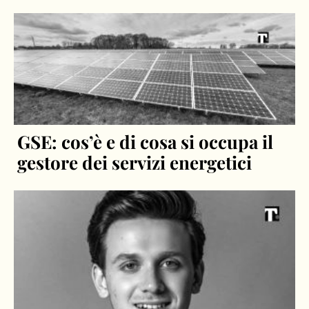
GSE: cos’è e di cosa si occupa il
gestore dei servizi energetici