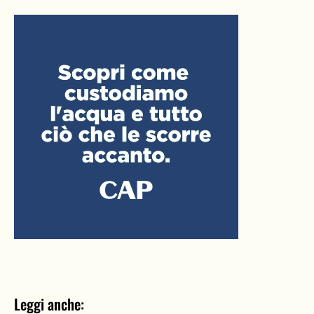
Leggi anche: