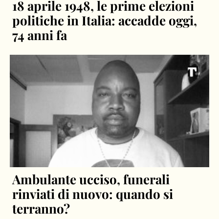
18 aprile 1948, le prime elezioni
politiche in Italia: accadde oggi,
74 anni fa
Ambulante ucciso, funerali
rinviati di nuovo: quando si
terranno?