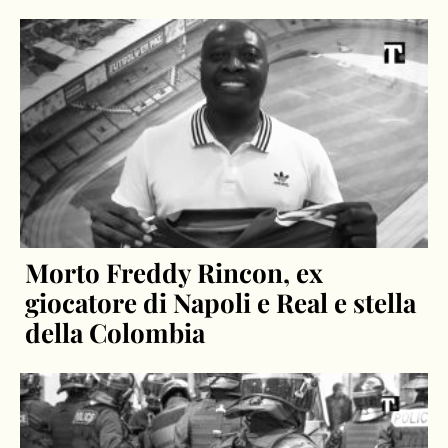
Morto Freddy Rincon, ex
giocatore di Napoli e Real e stella
della Colombia