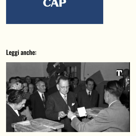
Leggi anche: