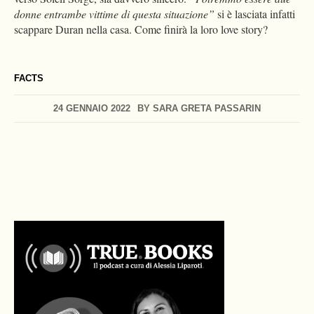
donne entrambe vittime di questa situazione”
si è lasciata infatti
scappare Duran nella casa. Come finirà la loro love story?
FACTS
24 GENNAIO 2022
BY
SARA GRETA PASSARIN