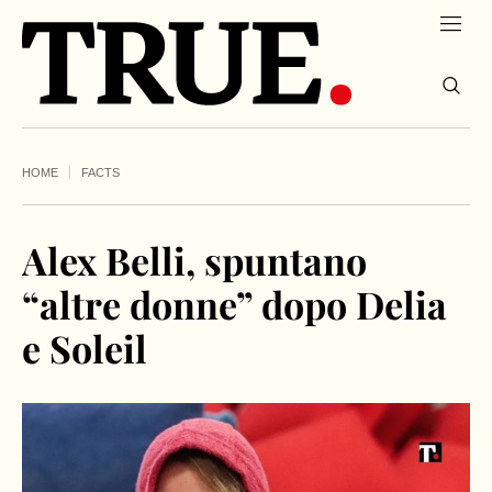
HOME
FACTS
Alex Belli, spuntano
“altre donne” dopo Delia
e Soleil