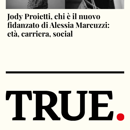
Jody Proietti, chi è il nuovo
fidanzato di Alessia Marcuzzi:
età, carriera, social