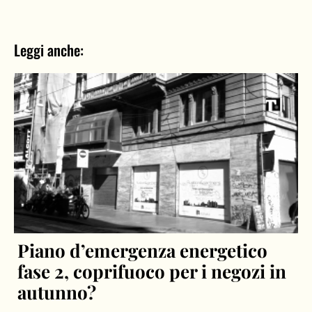
Leggi anche:
Piano d’emergenza energetico
fase 2, coprifuoco per i negozi in
autunno?