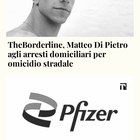
TheBorderline, Matteo Di Pietro
agli arresti domiciliari per
omicidio stradale