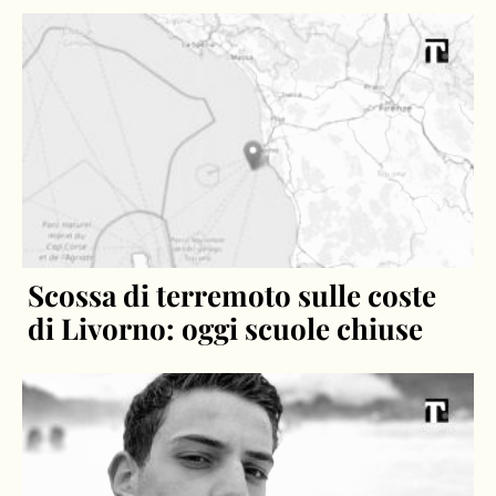
Scossa di terremoto sulle coste
di Livorno: oggi scuole chiuse