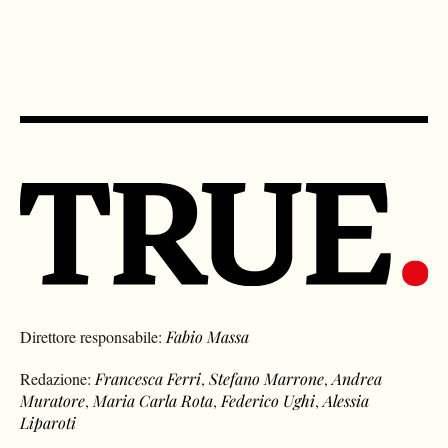
Direttore responsabile:
Fabio Massa
Redazione:
Francesca Ferri
,
Stefano Marrone
,
Andrea
Muratore
,
Maria Carla Rota
,
Federico Ughi
,
Alessia
Liparoti