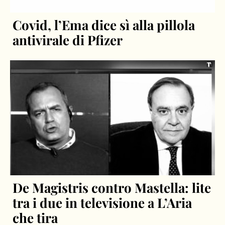
Covid, l’Ema dice sì alla pillola
antivirale di Pfizer
De Magistris contro Mastella: lite
tra i due in televisione a L’Aria
che tira