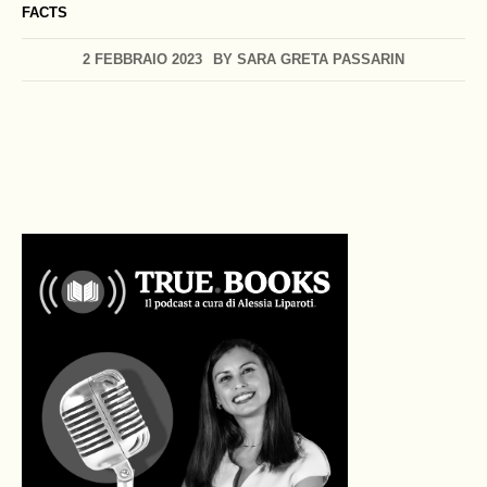
FACTS
2 FEBBRAIO 2023
BY
SARA GRETA PASSARIN