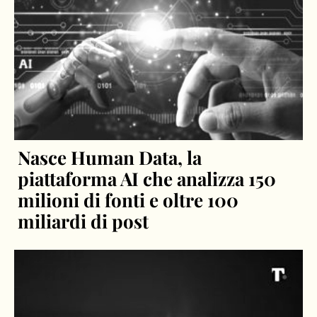
Nasce Human Data, la
piattaforma AI che analizza 150
milioni di fonti e oltre 100
miliardi di post