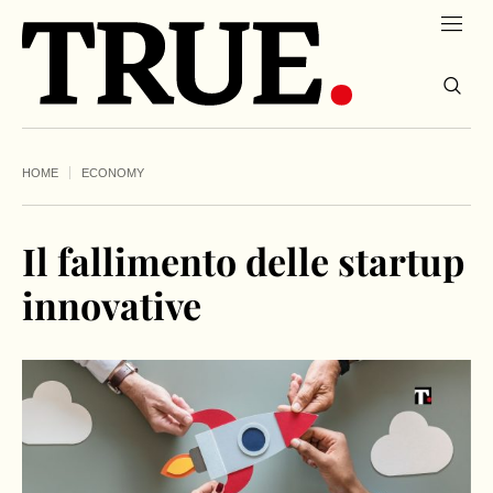
HOME
ECONOMY
Il fallimento delle startup
innovative