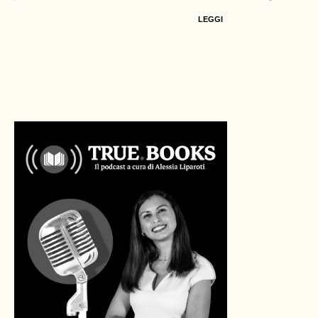
LEGGI