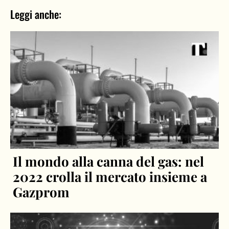
Leggi anche:
Il mondo alla canna del gas: nel
2022 crolla il mercato insieme a
Gazprom