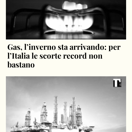
Gas, l’inverno sta arrivando: per
l’Italia le scorte record non
bastano