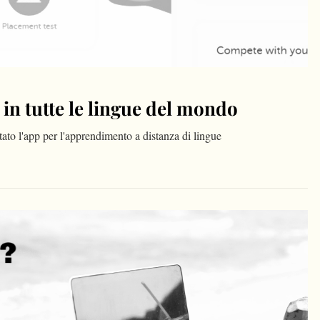
 in tutte le lingue del mondo
to l'app per l'apprendimento a distanza di lingue