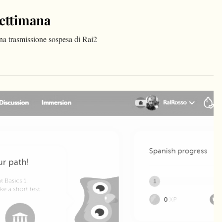
settimana
na trasmissione sospesa di Rai2