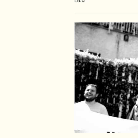
LEGGI