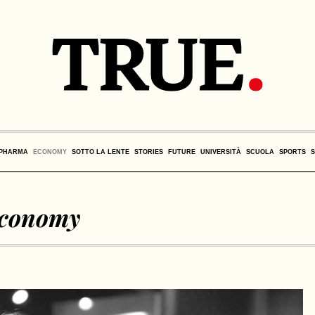
PHARMA
ECONOMY
SOTTO LA LENTE
STORIES
FUTURE
UNIVERSITÀ
SCUOLA
SPORTS
conomy