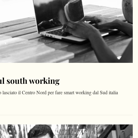
ul south working
 lasciato il Centro Nord per fare smart working dal Sud italia