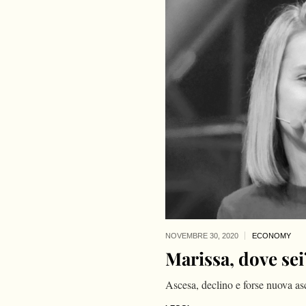
NOVEMBRE 30,
2020
ECONOMY
Marissa, dove sei
Ascesa, declino e forse nuova a