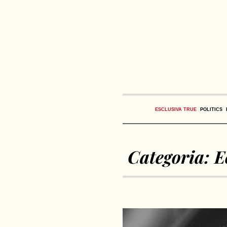
ESCLUSIVA TRUE
POLITICS
Categoria:
E