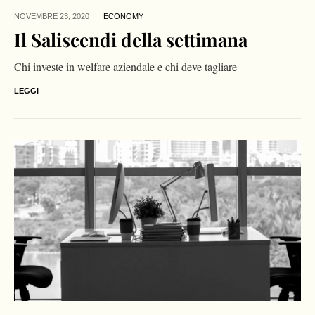
NOVEMBRE 23,
2020
ECONOMY
Il Saliscendi della settimana
Chi investe in welfare aziendale e chi deve tagliare
LEGGI