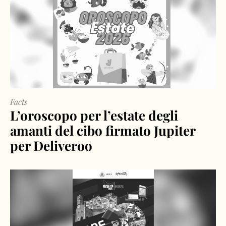
Facts
L’oroscopo per l’estate degli
amanti del cibo firmato Jupiter
per Deliveroo