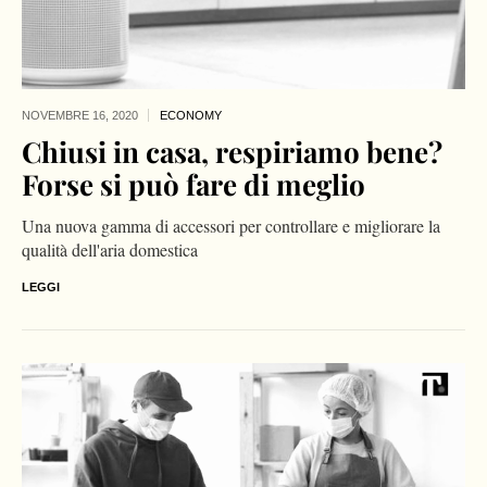
NOVEMBRE 16,
2020
ECONOMY
Chiusi in casa, respiriamo bene?
Forse si può fare di meglio
Una nuova gamma di accessori per controllare e migliorare la
qualità dell'aria domestica
LEGGI