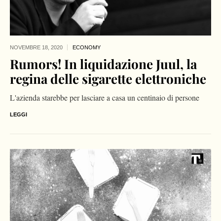
NOVEMBRE 18,
2020
ECONOMY
Rumors! In liquidazione Juul, la
regina delle sigarette elettroniche
L'azienda starebbe per lasciare a casa un centinaio di persone
LEGGI