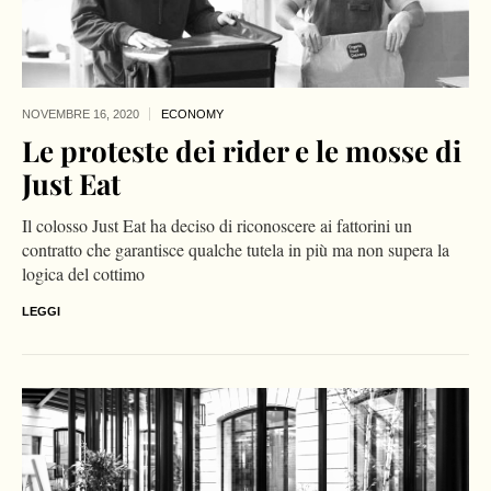
NOVEMBRE 16,
2020
ECONOMY
Le proteste dei rider e le mosse di
Just Eat
Il colosso Just Eat ha deciso di riconoscere ai fattorini un
contratto che garantisce qualche tutela in più ma non supera la
logica del cottimo
LEGGI