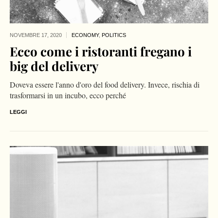
NOVEMBRE 17,
2020
ECONOMY
,
POLITICS
Ecco come i ristoranti fregano i
big del delivery
Doveva essere l'anno d'oro del food delivery. Invece, rischia di
trasformarsi in un incubo, ecco perché
LEGGI