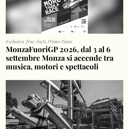
Esclusiva True
Facts
Primo Piano
,
,
MonzaFuoriGP 2026, dal 3 al 6
settembre Monza si accende tra
musica, motori e spettacoli