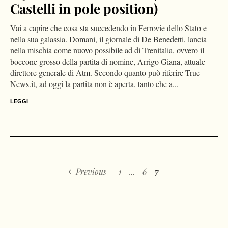
Castelli in pole position)
Vai a capire che cosa sta succedendo in Ferrovie dello Stato e
nella sua galassia. Domani, il giornale di De Benedetti, lancia
nella mischia come nuovo possibile ad di Trenitalia, ovvero il
boccone grosso della partita di nomine, Arrigo Giana, attuale
direttore generale di Atm. Secondo quanto può riferire True-
News.it, ad oggi la partita non è aperta, tanto che a...
LEGGI
Previous
1
…
6
7