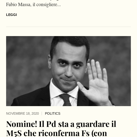
Fabio Massa, il consigliere...
LEGGI
NOVEMBRE 18,
2020
POLITICS
Nomine! Il Pd sta a guardare il
M5S che riconferma Fs (con