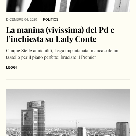
DICEMBRE 04,
2020
POLITICS
La manina (vivissima) del Pd e
l’inchiesta su Lady Conte
Cinque Stelle annichiliti, Lega impantanata, manca solo un
tassello per il piano perfetto: bruciare il Premier
LEGGI