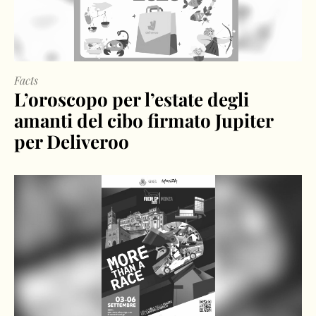
Facts
L’oroscopo per l’estate degli
amanti del cibo firmato Jupiter
per Deliveroo