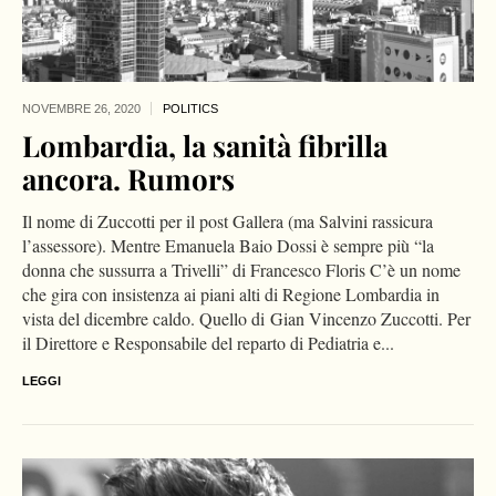
NOVEMBRE 26,
2020
POLITICS
Lombardia, la sanità fibrilla
ancora. Rumors
Il nome di Zuccotti per il post Gallera (ma Salvini rassicura
l’assessore). Mentre Emanuela Baio Dossi è sempre più “la
donna che sussurra a Trivelli” di Francesco Floris C’è un nome
che gira con insistenza ai piani alti di Regione Lombardia in
vista del dicembre caldo. Quello di Gian Vincenzo Zuccotti. Per
il Direttore e Responsabile del reparto di Pediatria e...
LEGGI