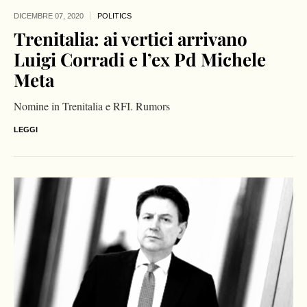
DICEMBRE 07,
2020
POLITICS
Trenitalia: ai vertici arrivano
Luigi Corradi e l’ex Pd Michele
Meta
Nomine in Trenitalia e RFI. Rumors
LEGGI