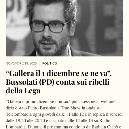
NOVEMBRE 19,
2020
POLITICS
“Gallera il 1 dicembre se ne va”,
Bussolati (PD) conta sui ribelli
della Lega
“Gallera il primo dicembre non sarà più assessore al welfare”, a
dirlo è stato Pietro Bussolati a True Show in onda su
Telelombardia ogni giovedì dalle 11 alle 12 e in replica il venerdì
dalle 19.20 alle 20.20 e il sabato dalle 12 alle 13 su Radio
Lombardia. Durante il programma condotto da Barbara Ciabò e