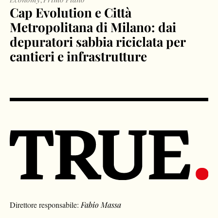
Cap Evolution e Città
Metropolitana di Milano: dai
depuratori sabbia riciclata per
cantieri e infrastrutture
Direttore responsabile:
Fabio Massa