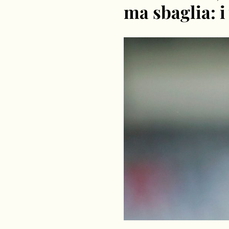
ma sbaglia: i