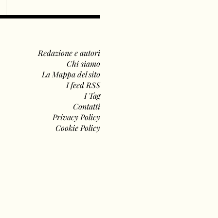
Redazione e autori
Chi siamo
La Mappa del sito
I feed RSS
I Tag
Contatti
Privacy Policy
Cookie Policy