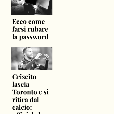
Ecco come
farsi rubare
la password
Criscito
lascia
Toronto e si
ritira dal
calcio: