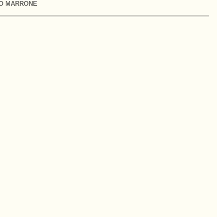
O MARRONE