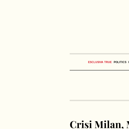
ESCLUSIVA TRUE
POLITICS
Crisi Milan, 