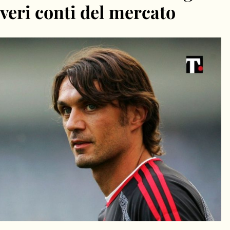
 veri conti del mercato