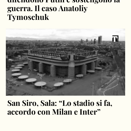
guerra. Il caso Anatoliy
Tymoschuk
San Siro, Sala: “Lo stadio si fa,
accordo con Milan e Inter”