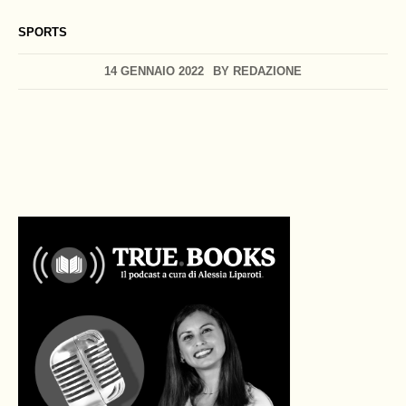
SPORTS
14 GENNAIO 2022
BY
REDAZIONE