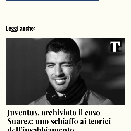
Leggi anche:
Juventus, archiviato il caso
Suarez: uno schiaffo ai teorici
dell’insabbiamento