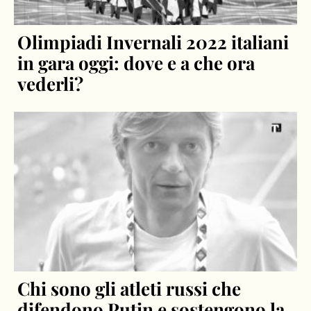
Olimpiadi Invernali 2022 italiani
in gara oggi: dove e a che ora
vederli?
Chi sono gli atleti russi che
difendono Putin e sostengono la