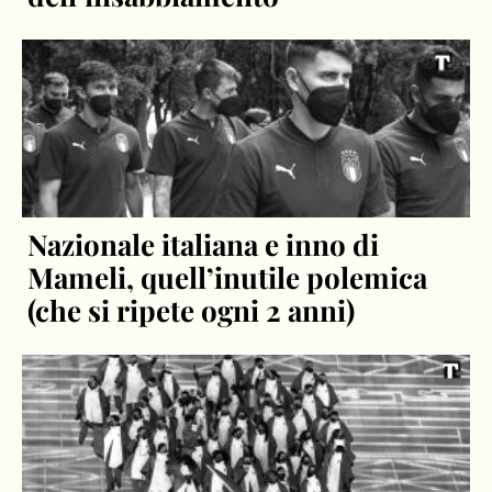
Nazionale italiana e inno di
Mameli, quell’inutile polemica
(che si ripete ogni 2 anni)