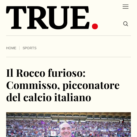
HOME
SPORTS
Il Rocco furioso:
Commisso, picconatore
del calcio italiano