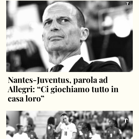
Nantes-Juventus, parola ad
Allegri: “Ci giochiamo tutto in
casa loro”