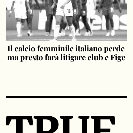
Il calcio femminile italiano perde
ma presto farà litigare club e Figc