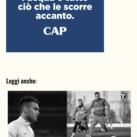
Leggi anche: