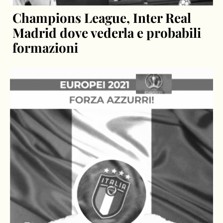
Champions League, Inter Real
Madrid dove vederla e probabili
formazioni