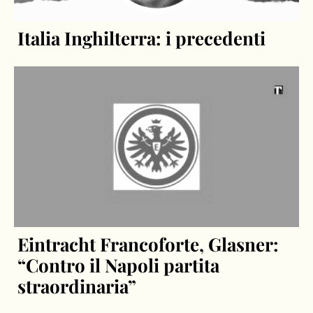
Italia Inghilterra: i precedenti
Eintracht Francoforte, Glasner:
“Contro il Napoli partita
straordinaria”