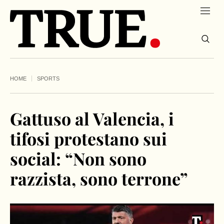
HOME
SPORTS
Gattuso al Valencia, i
tifosi protestano sui
social: “Non sono
razzista, sono terrone”