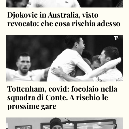
Djokovic in Australia, visto
revocato: che cosa rischia adesso
Tottenham, covid: focolaio nella
squadra di Conte. A rischio le
prossime gare