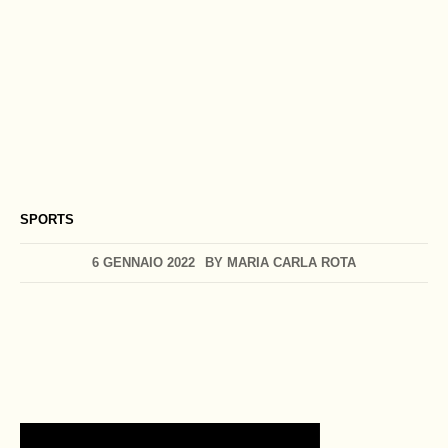
SPORTS
6 GENNAIO 2022
BY
MARIA CARLA ROTA