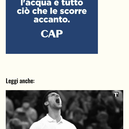
Leggi anche: