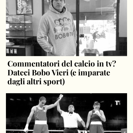
Commentatori del calcio in tv?
Dateci Bobo Vieri (e imparate
dagli altri sport)