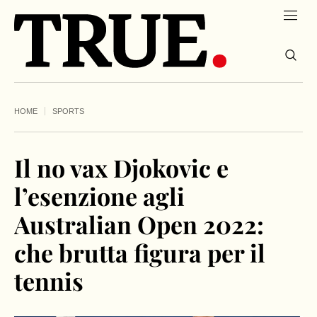
HOME
SPORTS
Il no vax Djokovic e
l’esenzione agli
Australian Open 2022:
che brutta figura per il
tennis