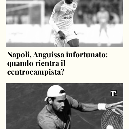
Napoli, Anguissa infortunato:
quando rientra il
centrocampista?