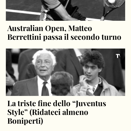
Australian Open, Matteo
Berrettini passa il secondo turno
La triste fine dello “Juventus
Style” (Ridateci almeno
Boniperti)