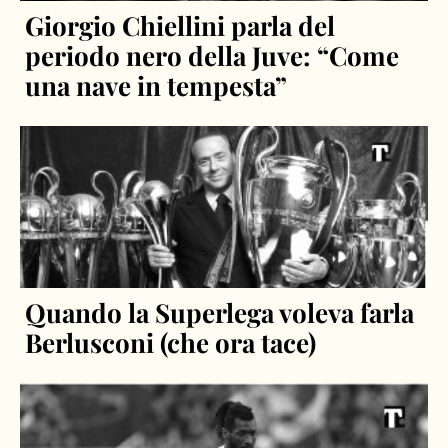
Giorgio Chiellini parla del
periodo nero della Juve: “Come
una nave in tempesta”
Quando la Superlega voleva farla
Berlusconi (che ora tace)