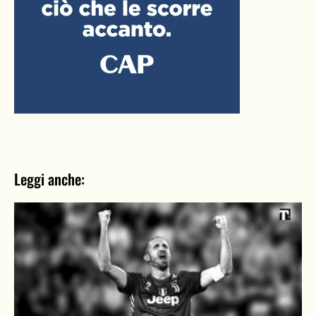
Leggi anche: