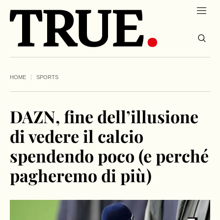
HOME
SPORTS
DAZN, fine dell’illusione
di vedere il calcio
spendendo poco (e perché
pagheremo di più)