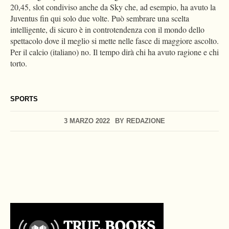
20,45, slot condiviso anche da Sky che, ad esempio, ha avuto la
Juventus fin qui solo due volte. Può sembrare una scelta
intelligente, di sicuro è in controtendenza con il mondo dello
spettacolo dove il meglio si mette nelle fasce di maggiore ascolto.
Per il calcio (italiano) no. Il tempo dirà chi ha avuto ragione e chi
torto.
SPORTS
3 MARZO 2022
BY
REDAZIONE