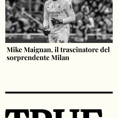
Mike Maignan, il trascinatore del
sorprendente Milan