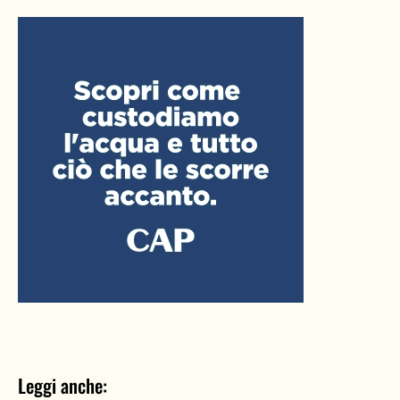
Leggi anche: