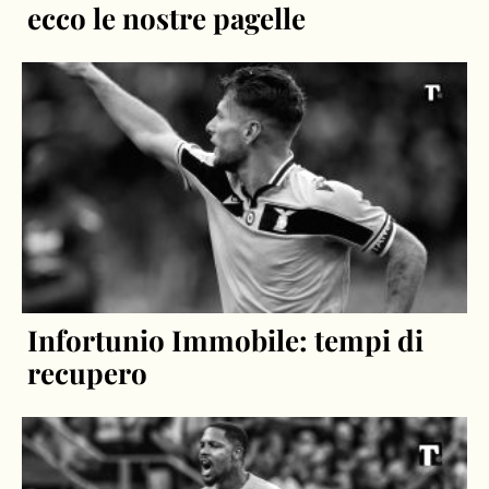
ecco le nostre pagelle
Infortunio Immobile: tempi di
recupero