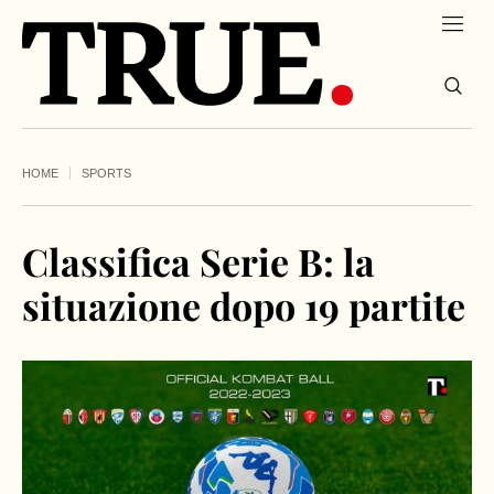
HOME
SPORTS
Classifica Serie B: la
situazione dopo 19 partite