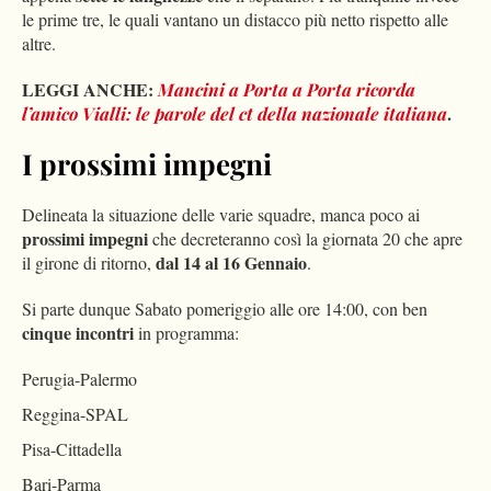
le prime tre, le quali vantano un distacco più netto rispetto alle
altre.
LEGGI ANCHE:
Mancini a Porta a Porta ricorda
.
l’amico Vialli: le parole del ct della nazionale italiana
I prossimi impegni
Delineata la situazione delle varie squadre, manca poco ai
prossimi impegni
che decreteranno così la giornata 20 che apre
dal 14 al 16 Gennaio
il girone di ritorno,
.
Si parte dunque Sabato pomeriggio alle ore 14:00, con ben
cinque incontri
in programma:
Perugia-Palermo
Reggina-SPAL
Pisa-Cittadella
Bari-Parma