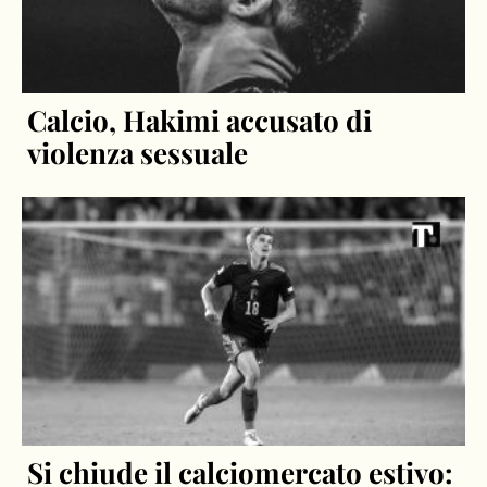
Calcio, Hakimi accusato di
violenza sessuale
Si chiude il calciomercato estivo: