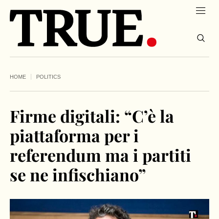
HOME
POLITICS
Firme digitali: “C’è la
piattaforma per i
referendum ma i partiti
se ne infischiano”