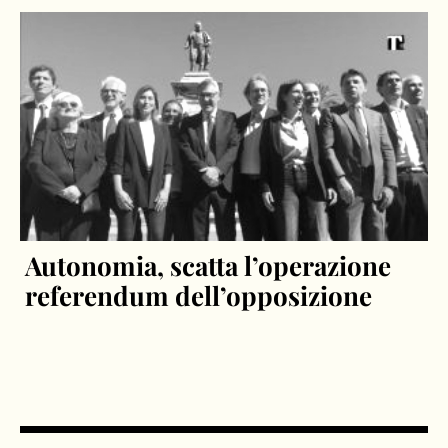
Autonomia, scatta l’operazione
referendum dell’opposizione