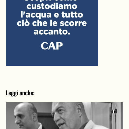
Leggi anche: