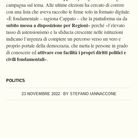
campagna sul tema. Alle ultime elezioni ha cercato di correre
con una lista che aveva raccolto le firme solo in formato digitale.
«È fondamentale – ragiona Cappato – che la piattaforma sia da
subito messa a disposizione per Regioni
» perché «l’elevato
tasso di astensionismo e la sfiducia crescente nelle istituzioni
indicano l’urgenza di compiere un percorso verso un vero e
proprio portale della democrazia, che metta le persone in grado
attivare con facilità i propri
diritti politici e
di conoscere ed
civili fondamentali
».
POLITICS
23 NOVEMBRE 2022
BY
STEFANO IANNACCONE