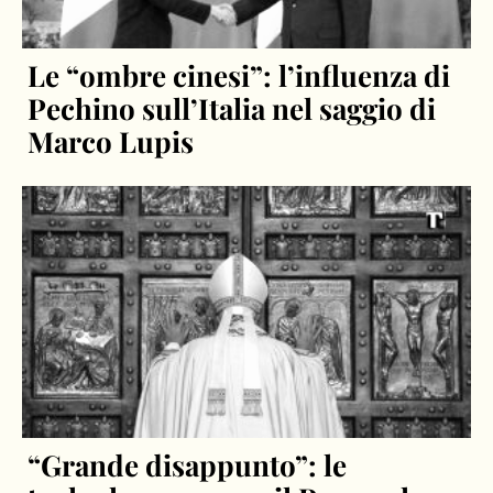
Le “ombre cinesi”: l’influenza di
Pechino sull’Italia nel saggio di
Marco Lupis
“Grande disappunto”: le