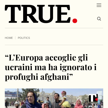
HOME
POLITICS
“L’Europa accoglie gli
ucraini ma ha ignorato i
profughi afghani”