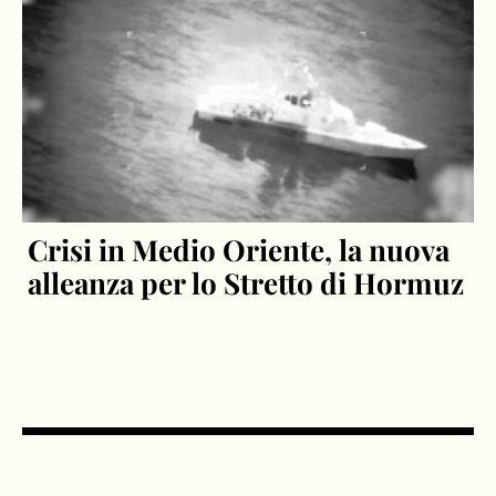
Crisi in Medio Oriente, la nuova
alleanza per lo Stretto di Hormuz