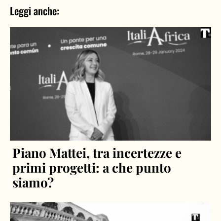
Leggi anche:
Piano Mattei, tra incertezze e
primi progetti: a che punto
siamo?