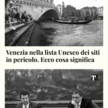
Venezia nella lista Unesco dei siti
in pericolo. Ecco cosa significa