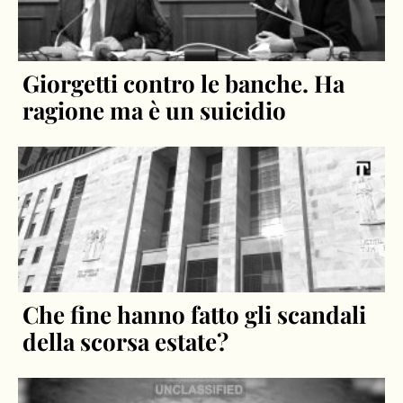
Giorgetti contro le banche. Ha
ragione ma è un suicidio
Che fine hanno fatto gli scandali
della scorsa estate?