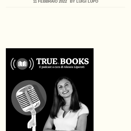
11 FEBBRAIO 2022
BY
LUIGI LUPO