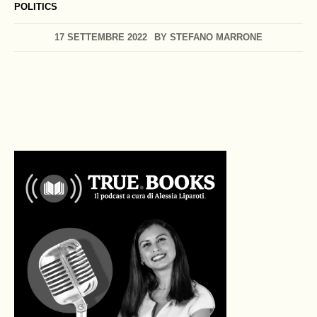
POLITICS
17 SETTEMBRE 2022
BY
STEFANO MARRONE