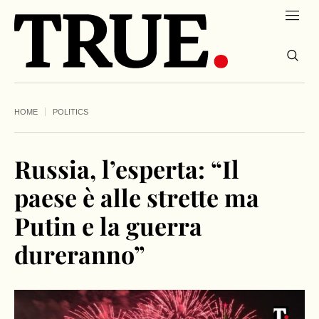
HOME
POLITICS
Russia, l’esperta: “Il
paese è alle strette ma
Putin e la guerra
dureranno”