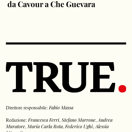
da Cavour a Che Guevara
Direttore responsabile:
Fabio Massa
Redazione:
Francesca Ferri
,
Stefano Marrone
,
Andrea
Muratore
,
Maria Carla Rota
,
Federico Ughi
,
Alessia