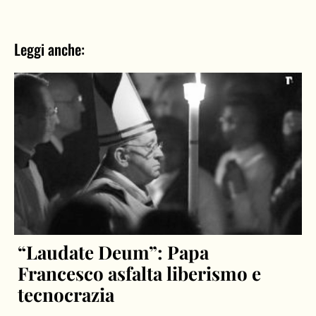
Leggi anche:
“Laudate Deum”: Papa
Francesco asfalta liberismo e
tecnocrazia