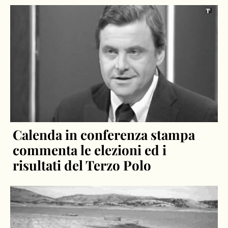
Calenda in conferenza stampa
commenta le elezioni ed i
risultati del Terzo Polo