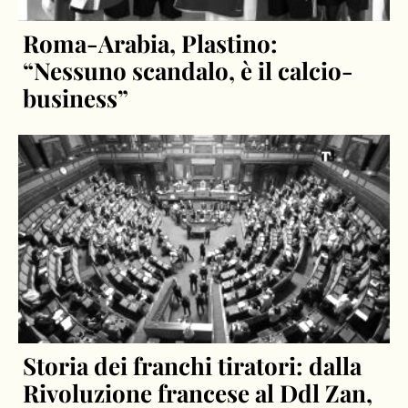
Roma-Arabia, Plastino:
“Nessuno scandalo, è il calcio-
business”
Storia dei franchi tiratori: dalla
Rivoluzione francese al Ddl Zan,