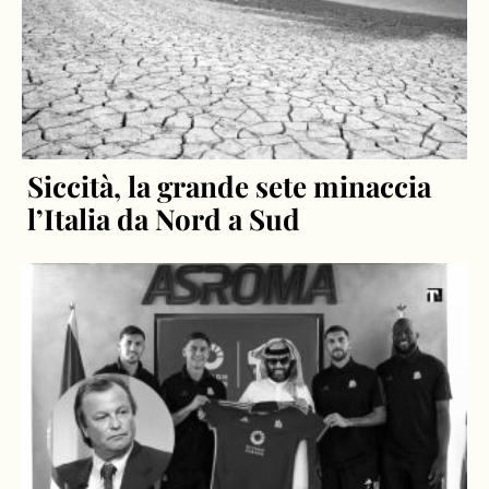
Siccità, la grande sete minaccia
l’Italia da Nord a Sud