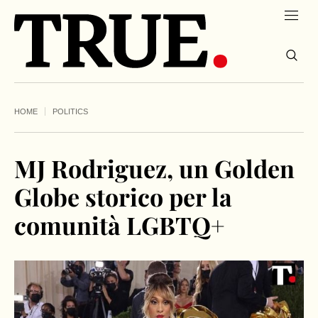
HOME
POLITICS
MJ Rodriguez, un Golden
Globe storico per la
comunità LGBTQ+