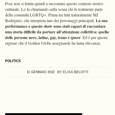
Pose non si limita quindi a raccontare questo contesto storico
culturale. Lo fa chiamando sulla scena chi fa realmente parte
della comunità LGBTQ+. Prima tra tutti naturalmente MJ
La sua
Rodriguez, che interpreta uno dei personaggi principali.
performance e questo show sono stati capaci di raccontare
una storia difficile da portare all’attenzione collettiva: quella
delle persone nere, latine, gay, trans e queer
. Ed è per questa
ragione che il Golden Globe assegnatole ha tanta rilevanza.
POLITICS
11 GENNAIO 2022
BY
ELISA BELOTTI