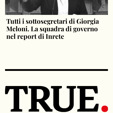
Tutti i sottosegretari di Giorgia
Meloni. La squadra di governo
nel report di Inrete