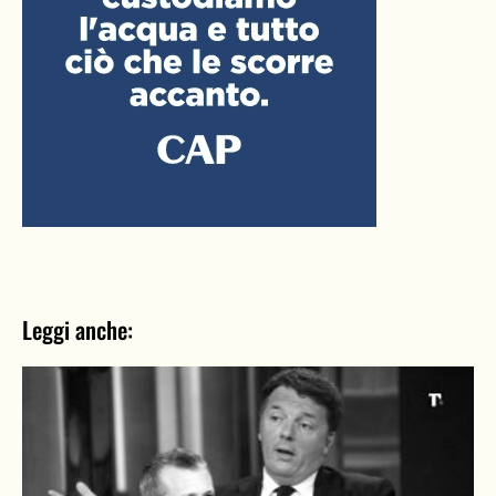
Leggi anche: