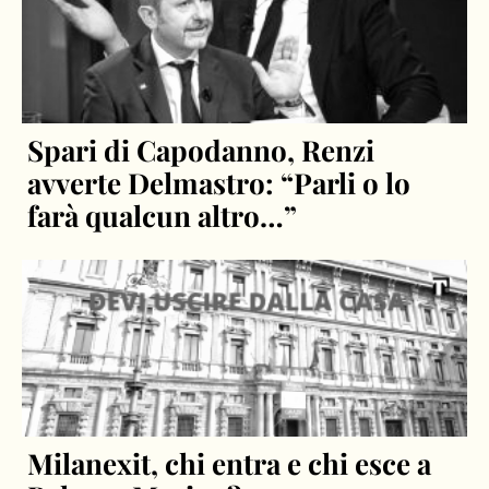
Spari di Capodanno, Renzi
avverte Delmastro: “Parli o lo
farà qualcun altro…”
Milanexit, chi entra e chi esce a