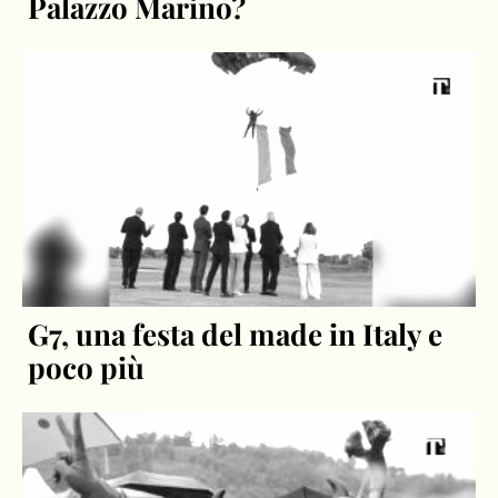
Palazzo Marino?
G7, una festa del made in Italy e
poco più