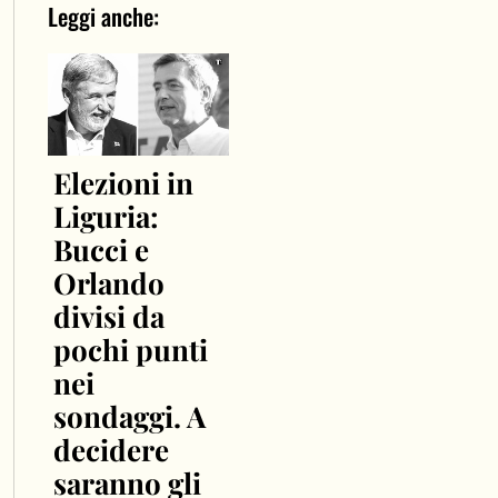
Leggi anche:
Elezioni in
Liguria:
Bucci e
Orlando
divisi da
pochi punti
nei
sondaggi. A
decidere
saranno gli