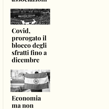
Covid,
prorogato il
blocco degli
sfratti fino a
dicembre
Economia
ma non