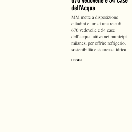
dell’Acqua
MM mette a disposizione
cittadini e turisti una rete di
670 vedovelle e 54 case
dell’acqua, attive nei municipi
milanesi per offrire refrigerio,
sostenibilità e sicurezza idrica
LEGGI