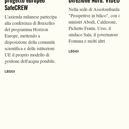
SafeCREW
Nella sede di Assolombarda
"Prospettive in bilico", con i
L’azienda milanese partecipa
ministri Abodi, Calderone,
alla conferenza di Bruxelles
Pichetto Fratin, Urso, il
del programma Horizon
sindaco Sala, il governatore
Europe, mettendo a
Fontana e molti altri
disposizione della comunità
scientifica e delle istituzioni
LEGGI
UE il proprio modello di
gestione dell'acqua potabile.
LEGGI