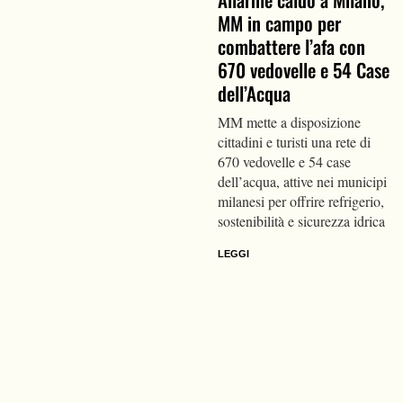
MM in campo per
combattere l’afa con
670 vedovelle e 54 Case
dell’Acqua
MM mette a disposizione
cittadini e turisti una rete di
670 vedovelle e 54 case
dell’acqua, attive nei municipi
milanesi per offrire refrigerio,
sostenibilità e sicurezza idrica
LEGGI