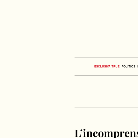
ESCLUSIVA TRUE
POLITICS
L’incomprensi