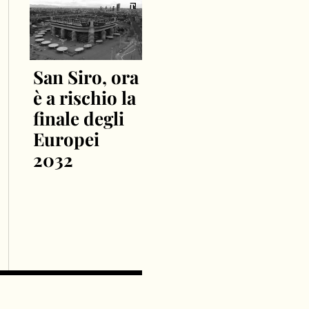
San Siro, ora
è a rischio la
finale degli
Europei
2032