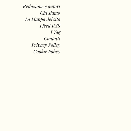
Redazione e autori
Chi siamo
La Mappa del sito
I feed RSS
I Tag
Contatti
Privacy Policy
Cookie Policy