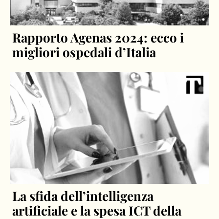
Rapporto Agenas 2024: ecco i
migliori ospedali d’Italia
La sfida dell’intelligenza
artificiale e la spesa ICT della