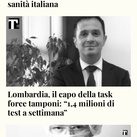
sanità italiana
Lombardia, il capo della task
force tamponi: “1,4 milioni di
test a settimana”