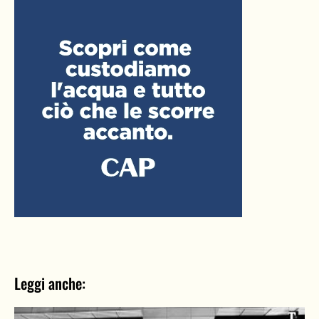
Leggi anche: