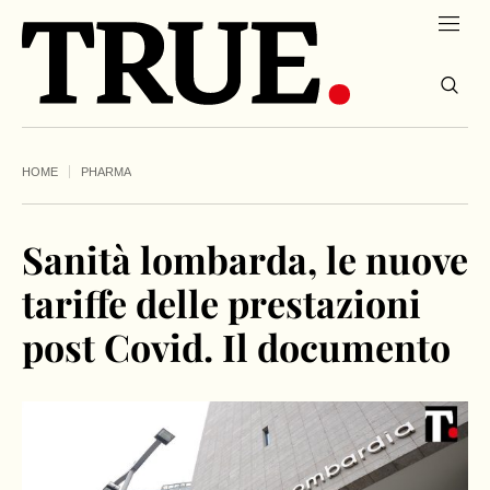
HOME
PHARMA
Sanità lombarda, le nuove
tariffe delle prestazioni
post Covid. Il documento