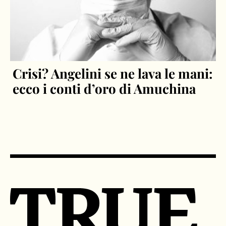
Crisi? Angelini se ne lava le mani:
ecco i conti d’oro di Amuchina