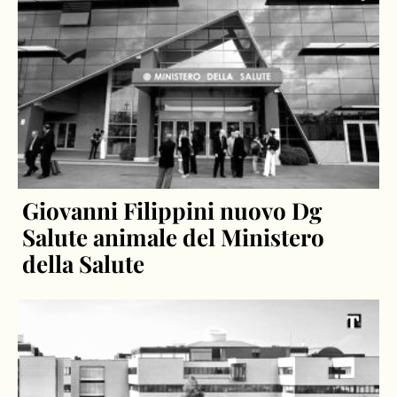
Giovanni Filippini nuovo Dg
Salute animale del Ministero
della Salute