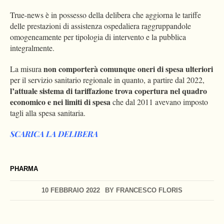
True-news è in possesso della delibera che aggiorna le tariffe
delle prestazioni di assistenza ospedaliera raggruppandole
omogeneamente per tipologia di intervento e la pubblica
integralmente.
non comporterà comunque oneri di spesa ulteriori
La misura
per il servizio sanitario regionale in quanto, a partire dal 2022,
l’attuale sistema di tariffazione trova copertura nel quadro
economico e nei limiti di spesa
che dal 2011 avevano imposto
tagli alla spesa sanitaria.
SCARICA LA DELIBERA
PHARMA
10 FEBBRAIO 2022
BY
FRANCESCO FLORIS