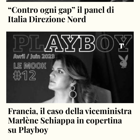
“Contro ogni gap” il panel di
Italia Direzione Nord
Francia, il caso della viceministra
Marlène Schiappa in copertina
su Playboy