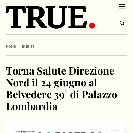
HOME
EVENTS
Torna Salute Direzione
Nord il 24 giugno al
Belvedere 39° di Palazzo
Lombardia