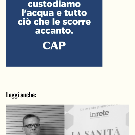
Leggi anche: