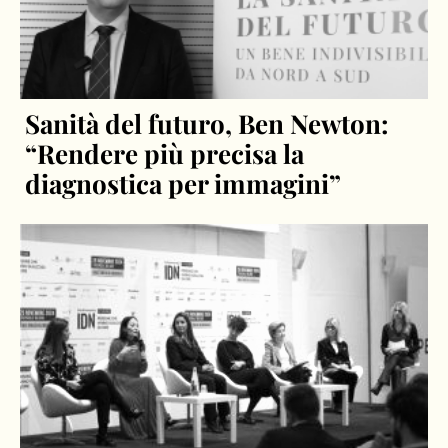
Sanità del futuro, Ben Newton:
“Rendere più precisa la
diagnostica per immagini”