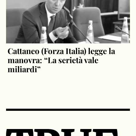
Cattaneo (Forza Italia) legge la
manovra: “La serietà vale
miliardi”