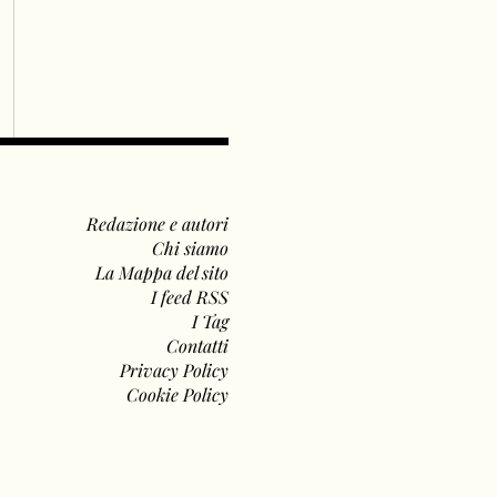
Redazione e autori
Chi siamo
La Mappa del sito
I feed RSS
I Tag
Contatti
Privacy Policy
Cookie Policy