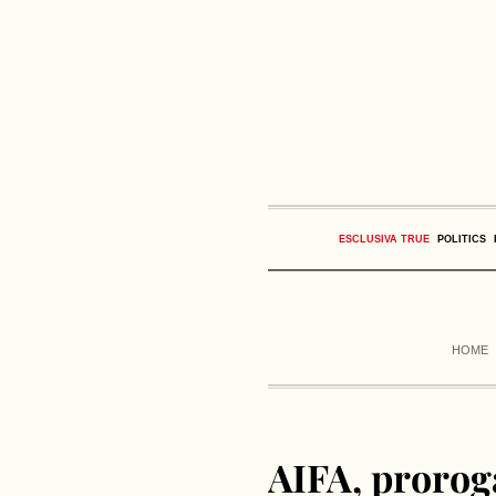
ESCLUSIVA TRUE
POLITICS
HOME
AIFA, proroga