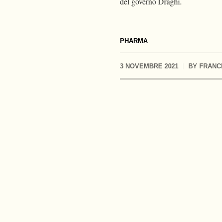
del governo Draghi.
PHARMA
3 NOVEMBRE 2021
BY
FRANC