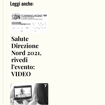
Leggi anche:
Salute
Direzione
Nord 2021,
rivedi
l’evento:
VIDEO