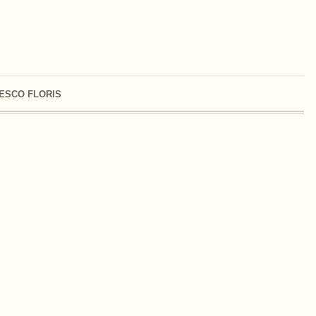
ESCO FLORIS