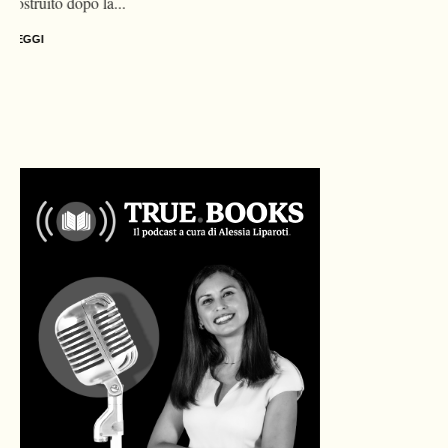
LEGGI