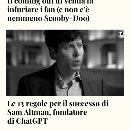
infuriare i fan (e non c’è
nemmeno Scooby-Doo)
Le 13 regole per il successo di
Sam Altman, fondatore
di ChatGPT