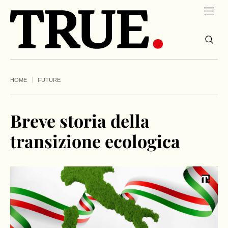
HOME
FUTURE
Breve storia della
transizione ecologica