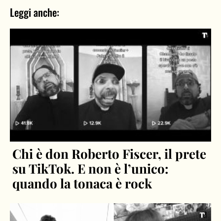
Leggi anche:
Chi è don Roberto Fiscer, il prete
su TikTok. E non è l’unico:
quando la tonaca è rock