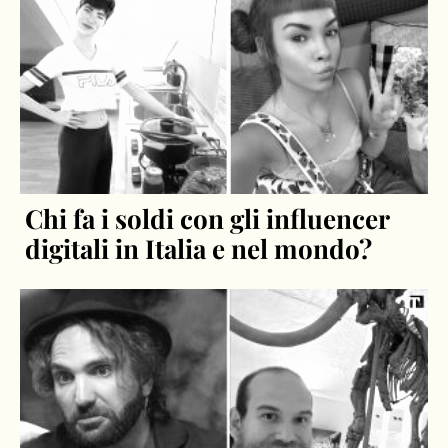
Chi fa i soldi con gli influencer
digitali in Italia e nel mondo?