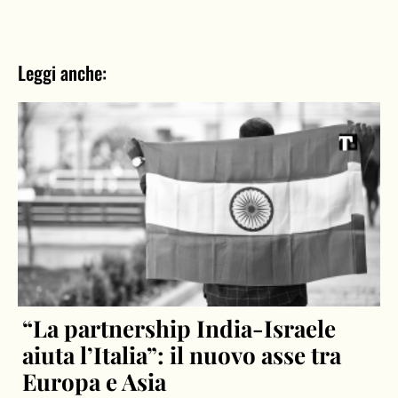
Leggi anche:
“La partnership India-Israele
aiuta l’Italia”: il nuovo asse tra
Europa e Asia