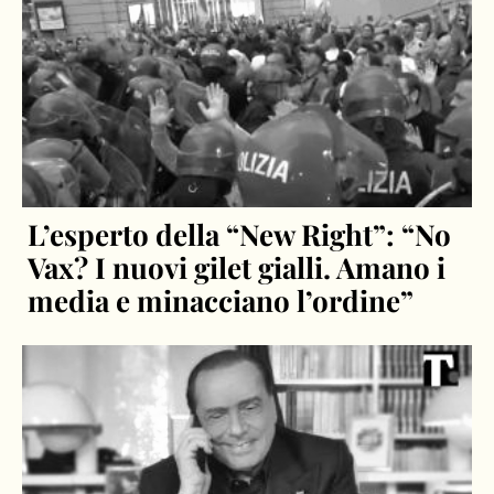
L’esperto della “New Right”: “No
Vax? I nuovi gilet gialli. Amano i
media e minacciano l’ordine”