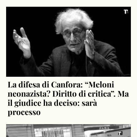
La difesa di Canfora: “Meloni
neonazista? Diritto di critica”. Ma
il giudice ha deciso: sarà
processo