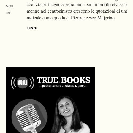
coalizione: il centrodestra punta su un profilo civico per Milano,
mentre nel centrosinistra crescono le quotazioni di una proposta
radicale come quella di Pierfrancesco Majorino.
LEGGI