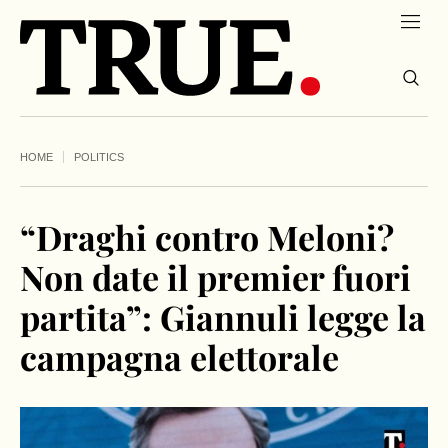
HOME
POLITICS
“Draghi contro Meloni?
Non date il premier fuori
partita”: Giannuli legge la
campagna elettorale