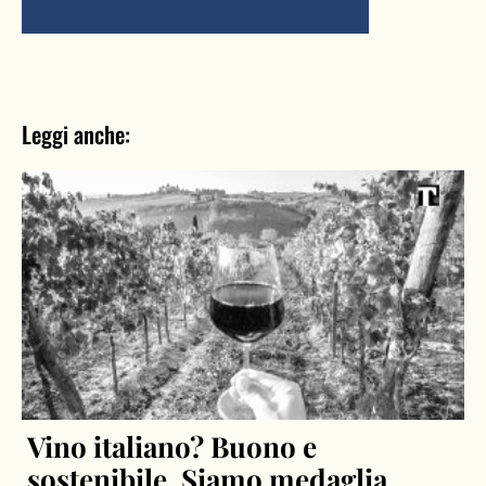
Leggi anche:
Vino italiano? Buono e
sostenibile. Siamo medaglia