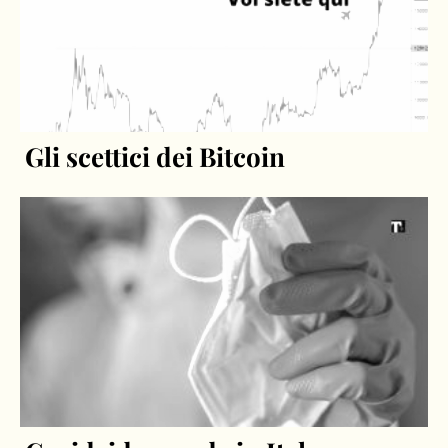
Gli scettici dei Bitcoin