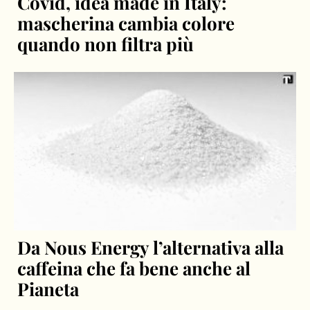
Covid, idea made in Italy:
mascherina cambia colore
quando non filtra più
Da Nous Energy l’alternativa alla
caffeina che fa bene anche al
Pianeta