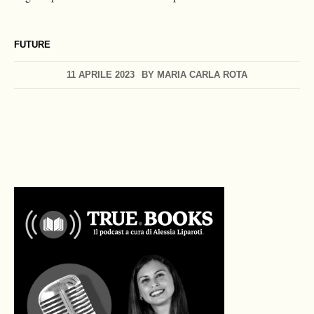
FUTURE
11 APRILE 2023
BY
MARIA CARLA ROTA