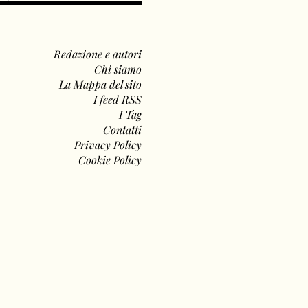
Redazione e autori
Chi siamo
La Mappa del sito
I feed RSS
I Tag
Contatti
Privacy Policy
Cookie Policy