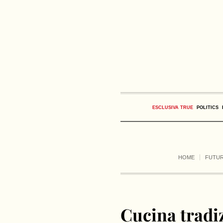
ESCLUSIVA TRUE
POLITICS
HOME
FUTU
Cucina tradi