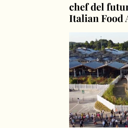
chef del fut
Italian Food