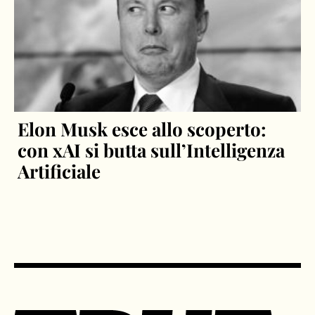
Elon Musk esce allo scoperto:
con xAI si butta sull’Intelligenza
Artificiale