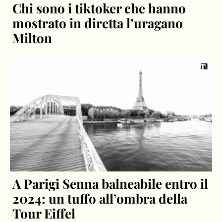
Chi sono i tiktoker che hanno
mostrato in diretta l’uragano
Milton
A Parigi Senna balneabile entro il
2024: un tuffo all’ombra della
Tour Eiffel