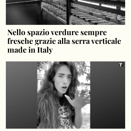
Nello spazio verdure sempre
fresche grazie alla serra verticale
made in Italy