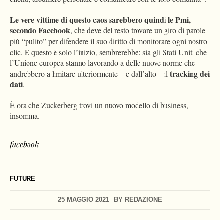
Le vere vittime di questo caos sarebbero quindi le Pmi,
secondo Facebook
, che deve del resto trovare un giro di parole
più “pulito” per difendere il suo diritto di monitorare ogni nostro
clic. E questo è solo l’inizio, sembrerebbe: sia gli Stati Uniti che
l’Unione europea stanno lavorando a delle nuove norme che
tracking dei
andrebbero a limitare ulteriormente – e dall’alto – il
dati
.
È ora che Zuckerberg trovi un nuovo modello di business,
insomma.
facebook
FUTURE
25 MAGGIO 2021
BY
REDAZIONE