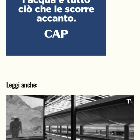
Leggi anche: