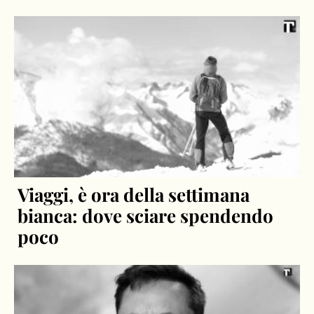
Viaggi, è ora della settimana
bianca: dove sciare spendendo
poco