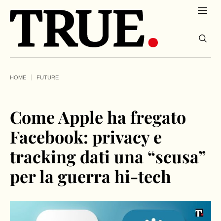
HOME
FUTURE
Come Apple ha fregato
Facebook: privacy e
tracking dati una “scusa”
per la guerra hi-tech