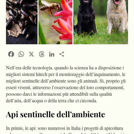
Facebook
WhatsApp
X
Threads
LinkedIn
Condividi
Nell’era delle tecnologia, quando la scienza ha a disposizione i
migliori sistemi hitech per il monitoraggio dell’inquinamento, le
migliori sentinelle dell’ambiente sono gli animali. Sì, proprio gli
esseri viventi, attraverso l’osservazione del loro comportamenti,
possono darci le informazioni più attendibili sulla qualità
dell’aria, dell’acqua o della terra che ci circonda.
Api sentinelle dell’ambiente
In primis, le api: sono numerosi in Italia i progetti di apicoltura