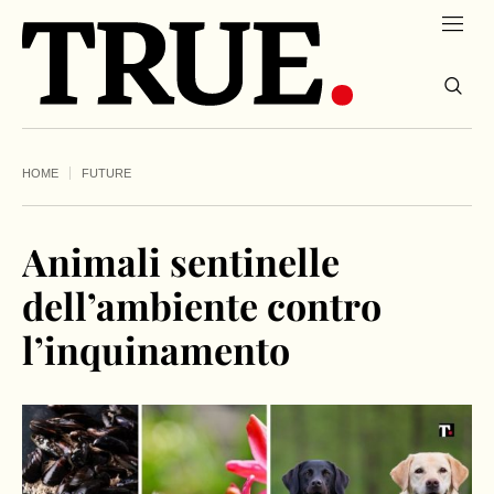
HOME
FUTURE
Animali sentinelle
dell’ambiente contro
l’inquinamento