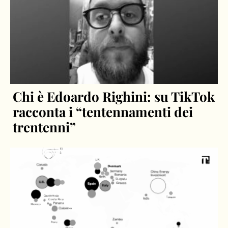
Chi è Edoardo Righini: su TikTok
racconta i “tentennamenti dei
trentenni”