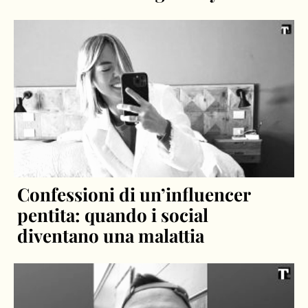
Confessioni di un’influencer
pentita: quando i social
diventano una malattia