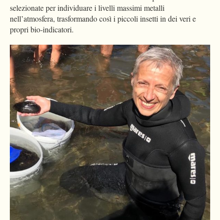
selezionate per individuare i livelli massimi metalli
nell’atmosfera, trasformando così i piccoli insetti in dei veri e
propri bio-indicatori.