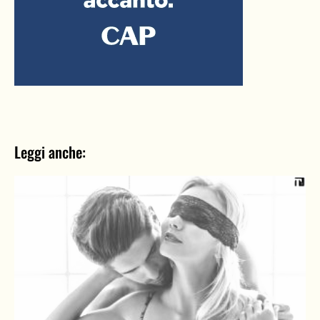
Leggi anche: