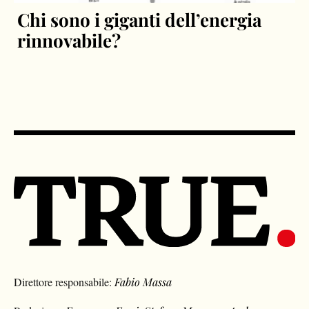
Chi sono i giganti dell’energia
rinnovabile?
Direttore responsabile:
Fabio Massa