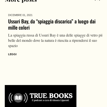
DICEMBRE 01,
2021
Ussuri Bay, da “spiaggia discarica” a luogo dai
mille colori
La spiaggia russa di Ussuri Bay è una delle spiagge di vetro più
belle del mondo dove la natura è riuscita a riprendersi il suo
spazio
LEGGI