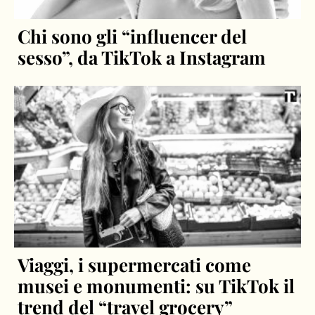
Chi sono gli “influencer del
sesso”, da TikTok a Instagram
Viaggi, i supermercati come
musei e monumenti: su TikTok il
trend del “travel grocery”