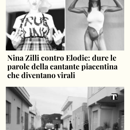
Nina Zilli contro Elodie: dure le
parole della cantante piacentina
che diventano virali