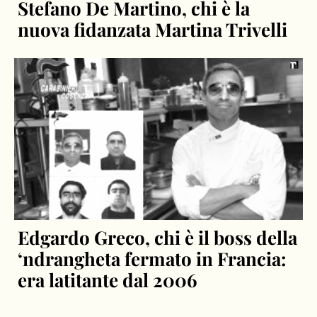
Stefano De Martino, chi è la
nuova fidanzata Martina Trivelli
Edgardo Greco, chi è il boss della
‘ndrangheta fermato in Francia:
era latitante dal 2006