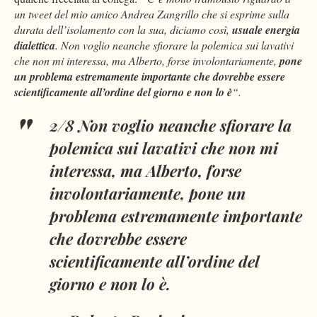
un tweet del mio amico Andrea Zangrillo
che si esprime sulla
durata dell’isolamento con la sua, diciamo così,
usuale energia
dialettica
. Non voglio neanche sfiorare la polemica sui lavativi
che non mi interessa, ma Alberto, forse involontariamente,
pone
un problema estremamente importante che dovrebbe essere
scientificamente all’ordine del giorno e non lo è
“.
2/8 Non voglio neanche sfiorare la
polemica sui lavativi che non mi
interessa, ma Alberto, forse
involontariamente, pone un
problema estremamente importante
che dovrebbe essere
scientificamente all’ordine del
giorno e non lo è.