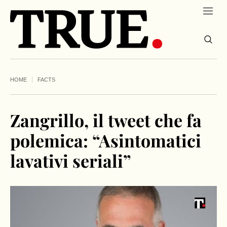
HOME
FACTS
Zangrillo, il tweet che fa
polemica: “Asintomatici
lavativi seriali”