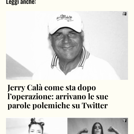
Leggi anche:
Jerry Calà come sta dopo
l’operazione: arrivano le sue
parole polemiche su Twitter