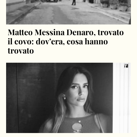
Matteo Messina Denaro, trovato
il covo: dov’era, cosa hanno
trovato