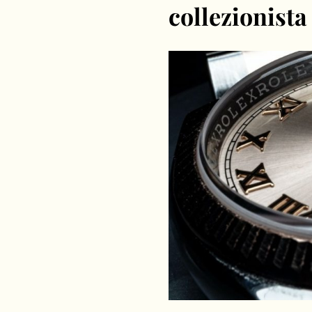
collezionista