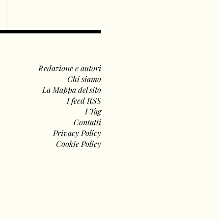
Redazione e autori
Chi siamo
La Mappa del sito
I feed RSS
I Tag
Contatti
Privacy Policy
Cookie Policy