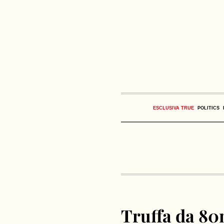
ESCLUSIVA TRUE
POLITICS
Truffa da 80