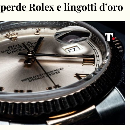
 perde Rolex e lingotti d’oro