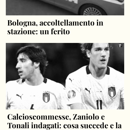
Bologna, accoltellamento in
stazione: un ferito
Calcioscommesse, Zaniolo e
Tonali indagati: cosa succede e la