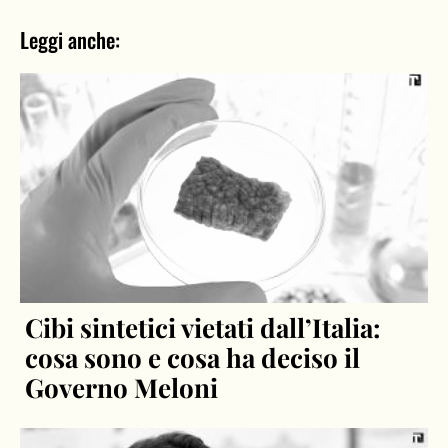
Leggi anche:
Cibi sintetici vietati dall’Italia:
cosa sono e cosa ha deciso il
Governo Meloni