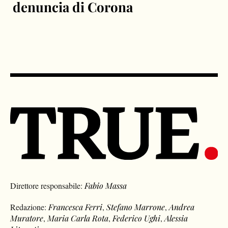
denuncia di Corona
Direttore responsabile:
Fabio Massa
Redazione:
Francesca Ferri
,
Stefano Marrone
,
Andrea
Muratore
,
Maria Carla Rota
,
Federico Ughi
,
Alessia