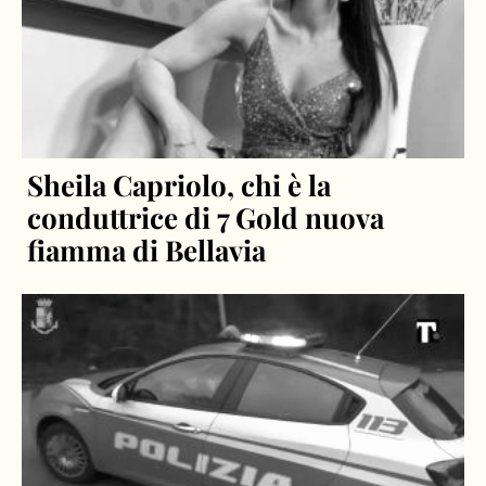
Sheila Capriolo, chi è la
conduttrice di 7 Gold nuova
fiamma di Bellavia