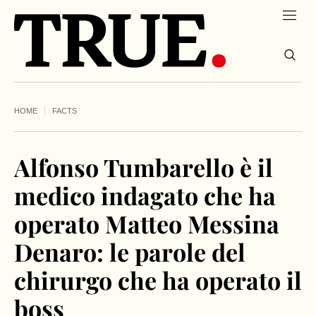
HOME
FACTS
Alfonso Tumbarello è il
medico indagato che ha
operato Matteo Messina
Denaro: le parole del
chirurgo che ha operato il
boss