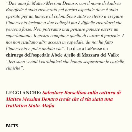
“Due anni fa Matteo Messina Denaro, con il nome di Andrea
Bonafede è stato ricoverato nel nostro ospedale dove è stato
operato per un tumore al colon. Sono stato io stesso a eseguire
l’intervento insieme a due colleghi ma è difficile ricordarsi che
persona fosse. Non potevamo mai pensare potesse essere un
superlatitante. Il nostro compito è quello di curare il paziente. A
noi non risultano altri accessi in ospedale, da noi ha fatto
l’intervento e poi è andato via”
. Lo dice a LaPresse un
chirurgo dell’ospedale Abele Ajello di Mazzara del Vall
o:
“Ieri sono venuti i carabinieri che hanno sequestrato le cartelle
cliniche”.
LEGGI ANCHE:
Salvatore Borsellino sulla cattura di
Matteo Messina Denaro crede che ci sia stata una
trattativa Stato-Mafia
FACTS