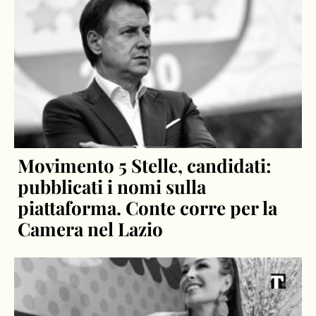
Movimento 5 Stelle, candidati:
pubblicati i nomi sulla
piattaforma. Conte corre per la
Camera nel Lazio