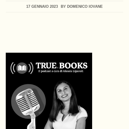
17 GENNAIO 2023
BY
DOMENICO IOVANE