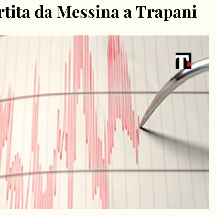
ertita da Messina a Trapani