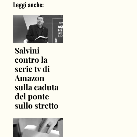
Leggi anche:
Salvini
contro la
serie tv di
Amazon
sulla caduta
del ponte
sullo stretto