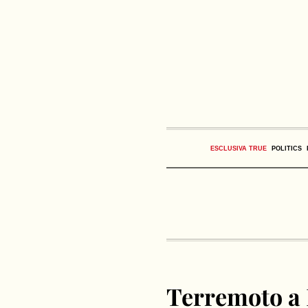
ESCLUSIVA TRUE
POLITICS
Terremoto a 