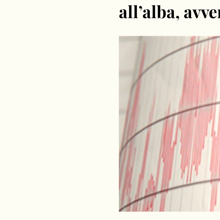
all’alba, avv