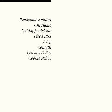
Redazione e autori
Chi siamo
La Mappa del sito
I feed RSS
I Tag
Contatti
Privacy Policy
Cookie Policy