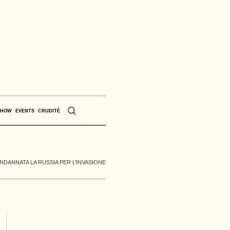
SHOW
EVENTS
CRUDITÈ
NDANNATA LA RUSSIA PER L’INVASIONE