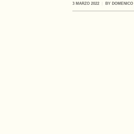
3 MARZO 2022
BY
DOMENICO