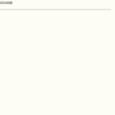
 IOVANE