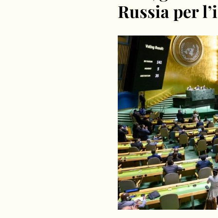
Russia per l’