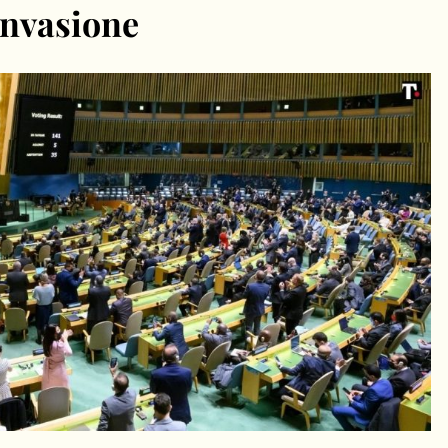
invasione