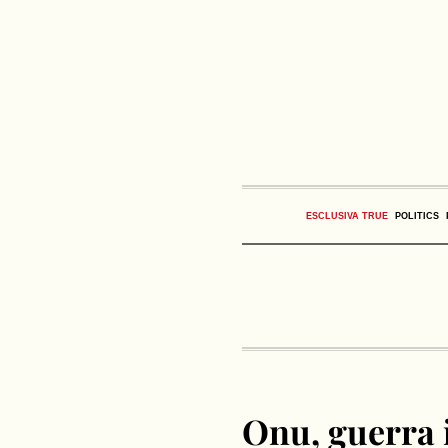
ESCLUSIVA TRUE
POLITICS
Onu, guerra 