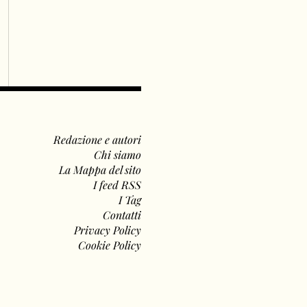
Redazione e autori
Chi siamo
La Mappa del sito
I feed RSS
I Tag
Contatti
Privacy Policy
Cookie Policy