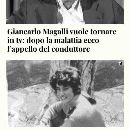
Giancarlo Magalli vuole tornare
in tv: dopo la malattia ecco
l’appello del conduttore