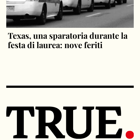
Texas, una sparatoria durante la
festa di laurea: nove feriti