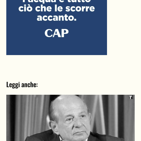
Leggi anche: