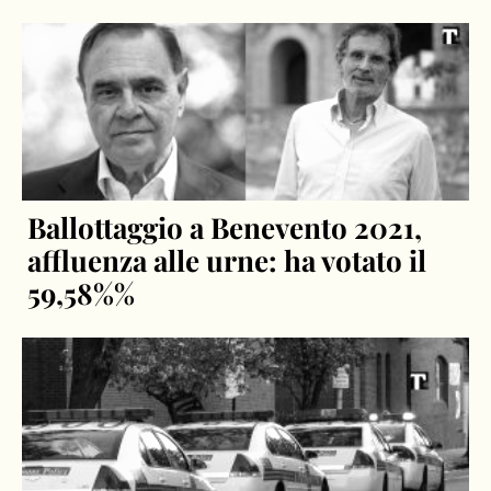
Ballottaggio a Benevento 2021,
affluenza alle urne: ha votato il
59,58%%