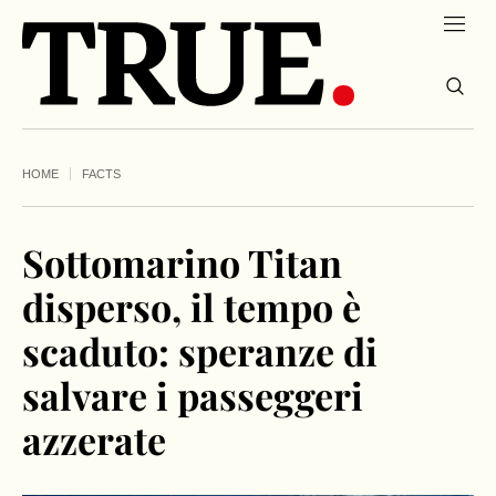
HOME
FACTS
Sottomarino Titan
disperso, il tempo è
scaduto: speranze di
salvare i passeggeri
azzerate