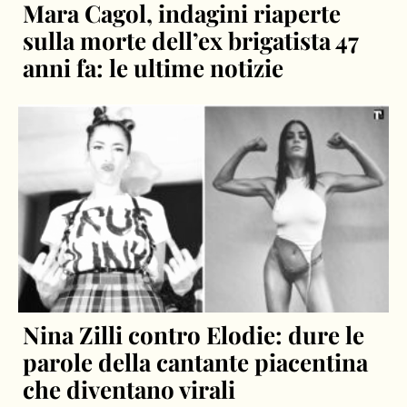
Mara Cagol, indagini riaperte
sulla morte dell’ex brigatista 47
anni fa: le ultime notizie
Nina Zilli contro Elodie: dure le
parole della cantante piacentina
che diventano virali