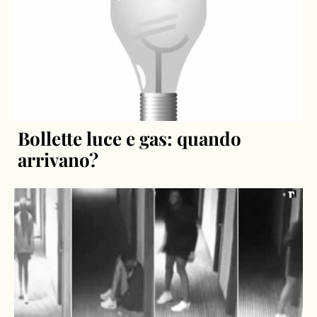
Bollette luce e gas: quando
arrivano?