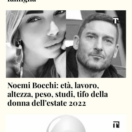
Noemi Bocchi: età, lavoro,
altezza, peso, studi, tifo della
donna dell’estate 2022