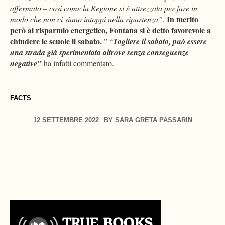
affermato – così come la Regione si è attrezzata per fare in
In merito
modo che non ci siano intoppi nella ripartenza”
.
però al risparmio energetico, Fontana si è detto favorevole a
chiudere le scuole il sabato.
” “
Togliere il sabato, può essere
una strada già sperimentata altrove senza conseguenze
negative”
ha infatti commentato.
FACTS
12 SETTEMBRE 2022
BY
SARA GRETA PASSARIN