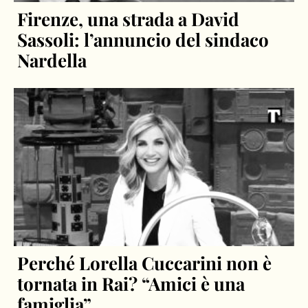
Firenze, una strada a David
Sassoli: l’annuncio del sindaco
Nardella
Perché Lorella Cuccarini non è
tornata in Rai? “Amici è una
famiglia”