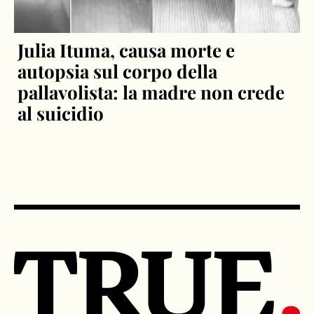
Julia Ituma, causa morte e
autopsia sul corpo della
pallavolista: la madre non crede
al suicidio