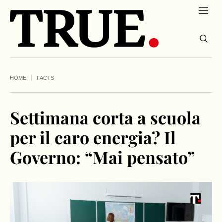
HOME
FACTS
Settimana corta a scuola
per il caro energia? Il
Governo: “Mai pensato”