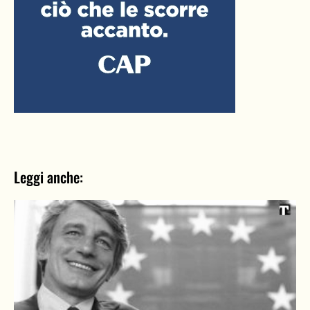
Leggi anche: