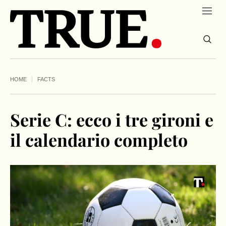
HOME
FACTS
Serie C: ecco i tre gironi e
il calendario completo