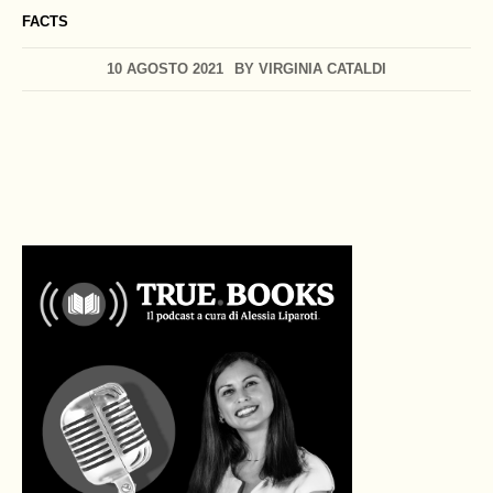
FACTS
10 AGOSTO 2021
BY
VIRGINIA CATALDI