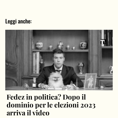
Leggi anche:
Fedez in politica? Dopo il
dominio per le elezioni 2023
arriva il video