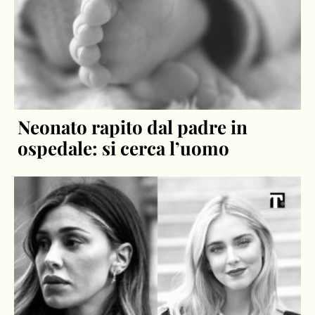
Neonato rapito dal padre in
ospedale: si cerca l’uomo