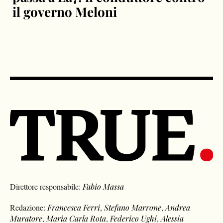
il governo Meloni
Direttore responsabile:
Fabio Massa
Redazione:
Francesca Ferri
,
Stefano Marrone
,
Andrea
Muratore
,
Maria Carla Rota
,
Federico Ughi
,
Alessia