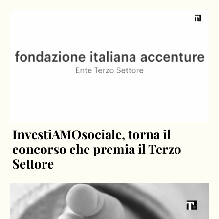
InvestiAMOsociale, torna il
concorso che premia il Terzo
Settore