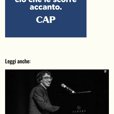
Leggi anche: