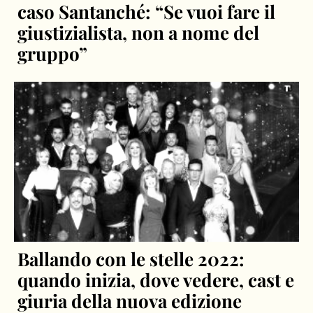
caso Santanché: “Se vuoi fare il
giustizialista, non a nome del
gruppo”
Ballando con le stelle 2022:
quando inizia, dove vedere, cast e
giuria della nuova edizione