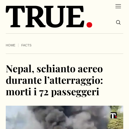
HOME
FACTS
Nepal, schianto aereo
durante l’atterraggio:
morti i 72 passeggeri