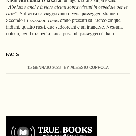
“Abbiamo anche inviato alcuni sopravvissuti in ospedale per le
cure”
. Sul velivolo viaggiavano diversi passeggeri stranieri.
Secondo l’
Economic Times
erano presenti sull’aereo cinque
indiani, quattro russi, due sudcoreani e un irlandese. Nessuna
notizia, per il momento, circa possibili passeggeri italiani.
FACTS
15 GENNAIO 2023
BY
ALESSIO COPPOLA