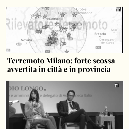
Terremoto Milano: forte scossa
avvertita in città e in provincia