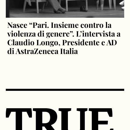
Nasce “Pari. Insieme contro la
violenza di genere”. L’intervista a
Claudio Longo, Presidente e AD
di AstraZeneca Italia