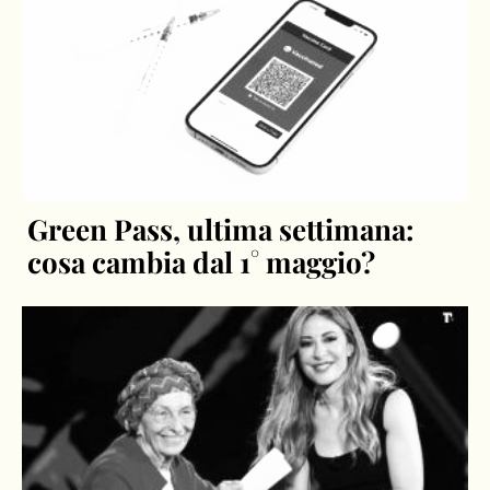
Green Pass, ultima settimana:
cosa cambia dal 1° maggio?