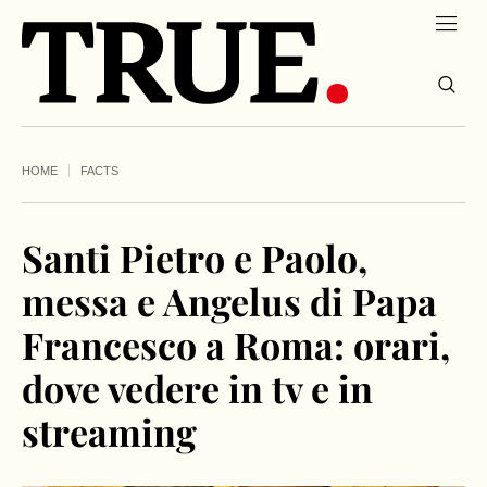
HOME
FACTS
Santi Pietro e Paolo,
messa e Angelus di Papa
Francesco a Roma: orari,
dove vedere in tv e in
streaming