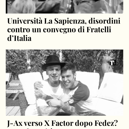
Università La Sapienza, disordini
contro un convegno di Fratelli
d’Italia
J-Ax verso X Factor dopo Fedez?