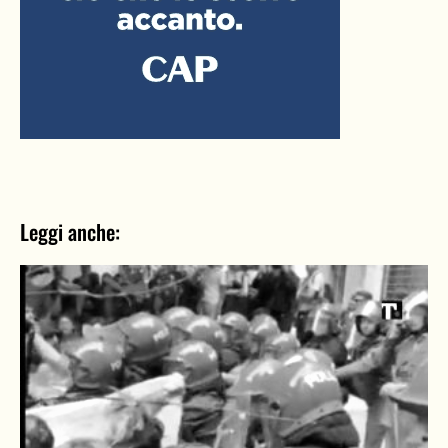
Leggi anche: