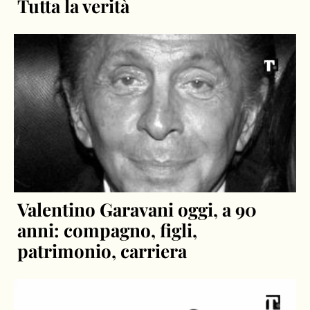
Tutta la verità
Valentino Garavani oggi, a 90
anni: compagno, figli,
patrimonio, carriera