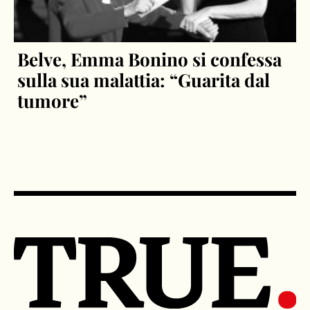
Belve, Emma Bonino si confessa
sulla sua malattia: “Guarita dal
tumore”