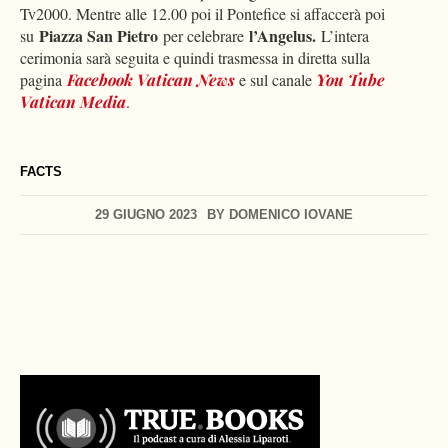
Tv2000. Mentre alle 12.00 poi il Pontefice si affaccerà poi
Piazza San Pietro
l’Angelus.
su
per celebrare
L’intera
cerimonia sarà seguita e quindi trasmessa in diretta sulla
pagina
Facebook Vatican News
e sul canale
You Tube
Vatican Media
.
FACTS
29 GIUGNO 2023
BY
DOMENICO IOVANE