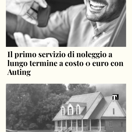
Il primo servizio di noleggio a
lungo termine a costo 0 euro con
Auting