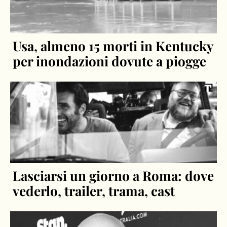
Usa, almeno 15 morti in Kentucky
per inondazioni dovute a piogge
Lasciarsi un giorno a Roma: dove
vederlo, trailer, trama, cast