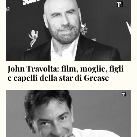
John Travolta: film, moglie, figli
e capelli della star di Grease