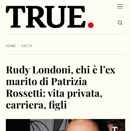
HOME
FACTS
Rudy Londoni, chi è l’ex
marito di Patrizia
Rossetti: vita privata,
carriera, figli