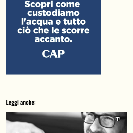
Leggi anche: