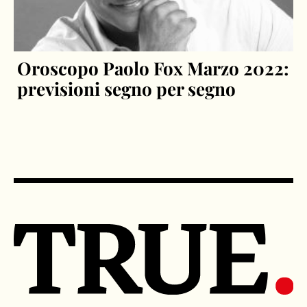
Oroscopo Paolo Fox Marzo 2022:
previsioni segno per segno