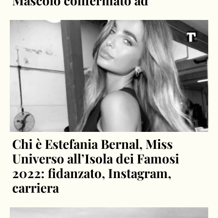
Mascolo confermato ad
Chi è Estefania Bernal, Miss
Universo all’Isola dei Famosi
2022: fidanzato, Instagram,
carriera