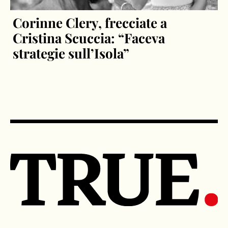
Corinne Clery, frecciate a
Cristina Scuccia: “Faceva
strategie sull’Isola”