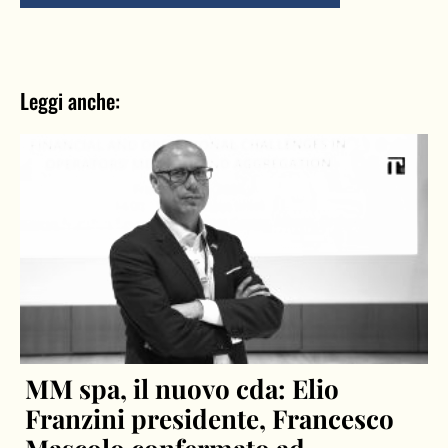
Leggi anche:
MM spa, il nuovo cda: Elio
Franzini presidente, Francesco