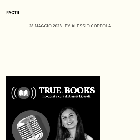
FACTS
28 MAGGIO 2023
BY
ALESSIO COPPOLA