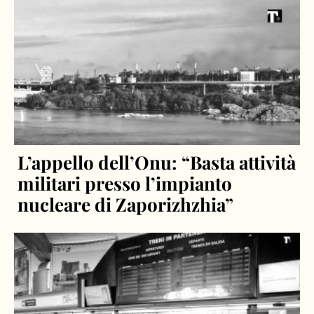
L’appello dell’Onu: “Basta attività
militari presso l’impianto
nucleare di Zaporizhzhia”