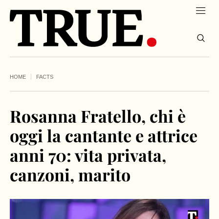
HOME
FACTS
Rosanna Fratello, chi è
oggi la cantante e attrice
anni 70: vita privata,
canzoni, marito