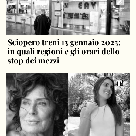
Sciopero treni 13 gennaio 2023:
in quali regioni e gli orari dello
stop dei mezzi