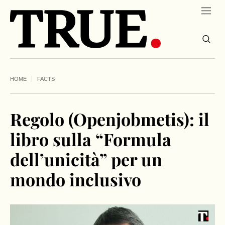
HOME
FACTS
Regolo (Openjobmetis): il
libro sulla “Formula
dell’unicità” per un
mondo inclusivo