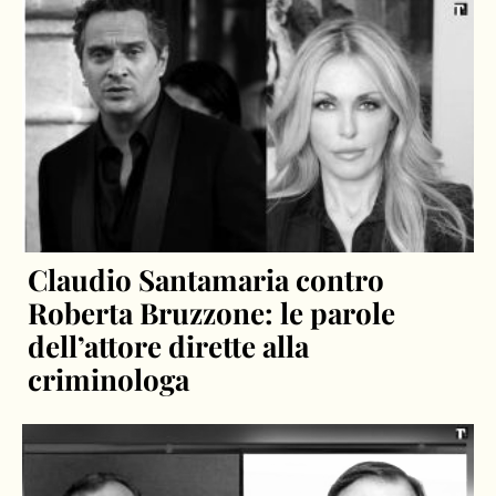
Claudio Santamaria contro
Roberta Bruzzone: le parole
dell’attore dirette alla
criminologa