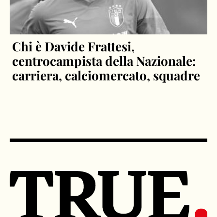
Chi è Davide Frattesi,
centrocampista della Nazionale:
carriera, calciomercato, squadre