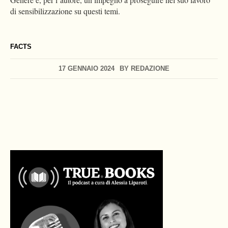
di sensibilizzazione su questi temi.
FACTS
17 GENNAIO 2024
BY
REDAZIONE