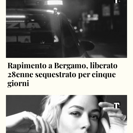
Rapimento a Bergamo, liberato
28enne sequestrato per cinque
giorni