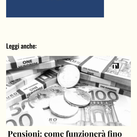
Leggi anche:
Pensioni: come funzionerà fino