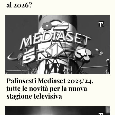
al 2026?
Palinsesti Mediaset 2023/24,
tutte le novità per la nuova
stagione televisiva