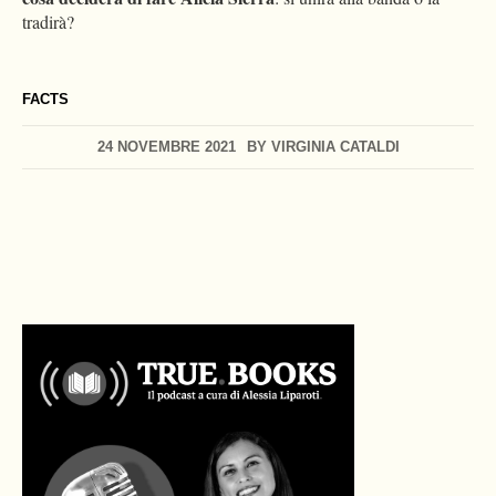
tradirà?
FACTS
24 NOVEMBRE 2021
BY
VIRGINIA CATALDI