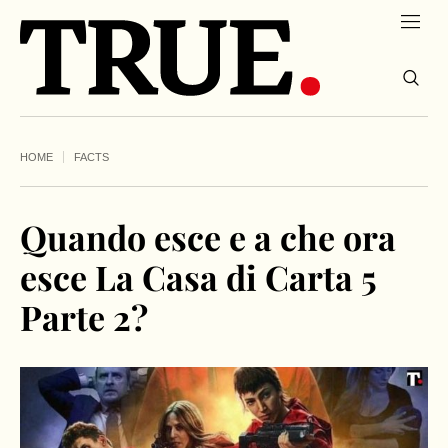
HOME
FACTS
Quando esce e a che ora
esce La Casa di Carta 5
Parte 2?