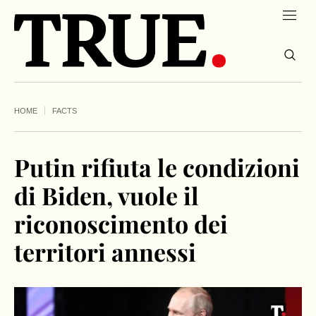
HOME
FACTS
Putin rifiuta le condizioni
di Biden, vuole il
riconoscimento dei
territori annessi