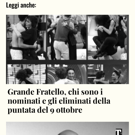
Leggi anche:
Grande Fratello, chi sono i
nominati e gli eliminati della
puntata del 9 ottobre