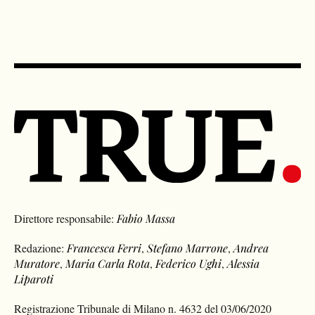
Direttore responsabile:
Fabio Massa
Redazione:
Francesca Ferri
,
Stefano Marrone
,
Andrea
Muratore
,
Maria Carla Rota
,
Federico Ughi
,
Alessia
Liparoti
Registrazione Tribunale di Milano n. 4632 del 03/06/2020