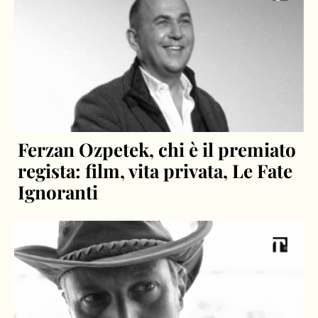
Ferzan Ozpetek, chi è il premiato
regista: film, vita privata, Le Fate
Ignoranti