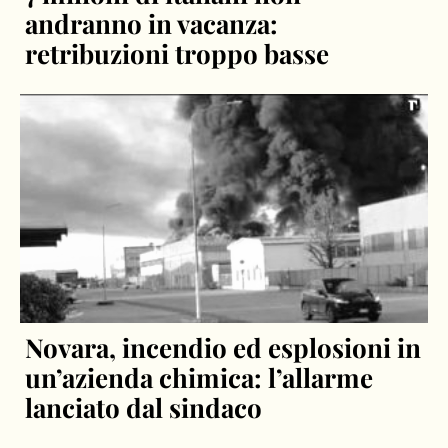
andranno in vacanza:
retribuzioni troppo basse
Novara, incendio ed esplosioni in
un’azienda chimica: l’allarme
lanciato dal sindaco