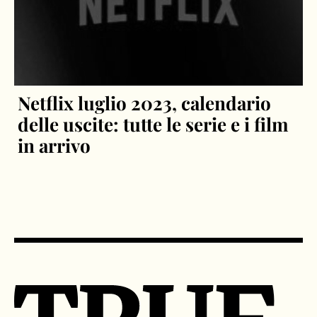
Netflix luglio 2023, calendario
delle uscite: tutte le serie e i film
in arrivo