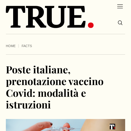
HOME
FACTS
Poste italiane,
prenotazione vaccino
Covid: modalità e
istruzioni