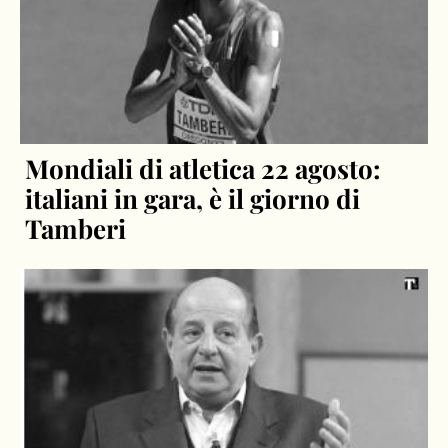
Mondiali di atletica 22 agosto:
italiani in gara, è il giorno di
Tamberi