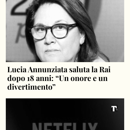
Lucia Annunziata saluta la Rai
dopo 18 anni: “Un onore e un
divertimento”