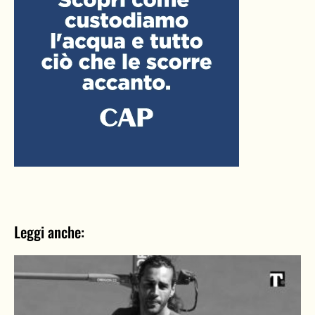
Leggi anche: