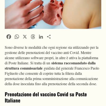
Facebook
WhatsApp
X
Threads
LinkedIn
Condividi
Sono diverse le modalità che ogni regione sta utilizzando per la
gestione delle prenotazioni del vaccino anti Covid. Mentre
alcune utilizzano software propri, in altre è attiva la piattaforma
sistema raccomandato dalla
di Poste Italiane. Si tratta di un
struttura commissariale
guidata dal generale Francesco Paolo
Figliuolo che consente di coprire tutta la filiera dalla
prenotazione della prima somministrazione alla comunicazione
della dose inoculata fino alla prenotazione della seconda dose.
Prenotazione del vaccino Covid su Poste
Italiane