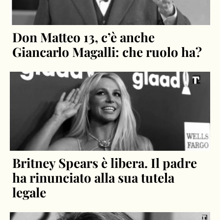
Don Matteo 13, c’è anche
Giancarlo Magalli: che ruolo ha?
Britney Spears è libera. Il padre
ha rinunciato alla sua tutela
legale