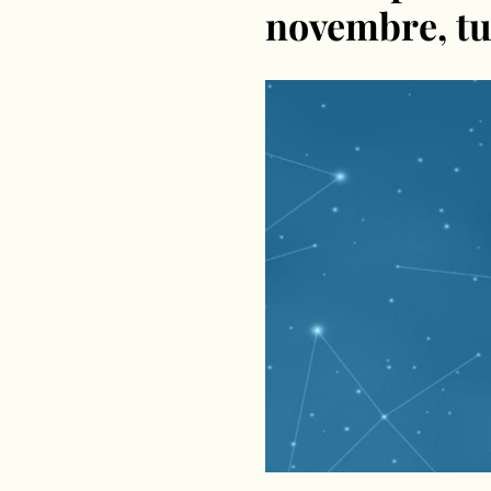
novembre, tut