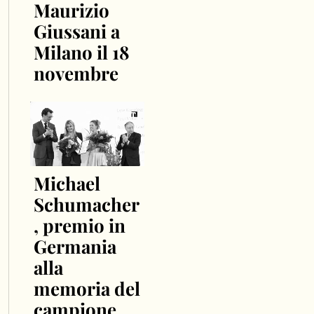
Maurizio
Giussani a
Milano il 18
novembre
Michael
Schumacher
, premio in
Germania
alla
memoria del
campione