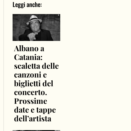
Leggi anche:
Albano a
Catania:
scaletta delle
canzoni e
biglietti del
concerto.
Prossime
date e tappe
dell’artista