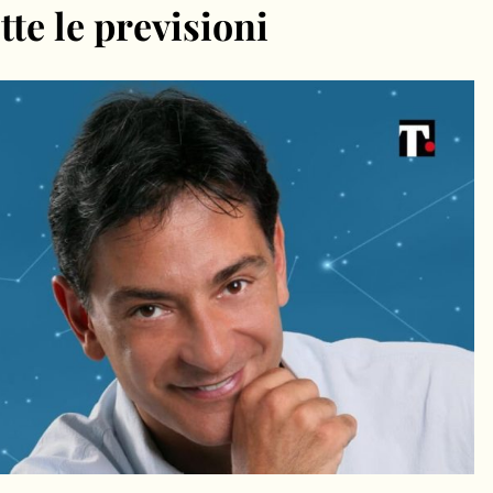
te le previsioni