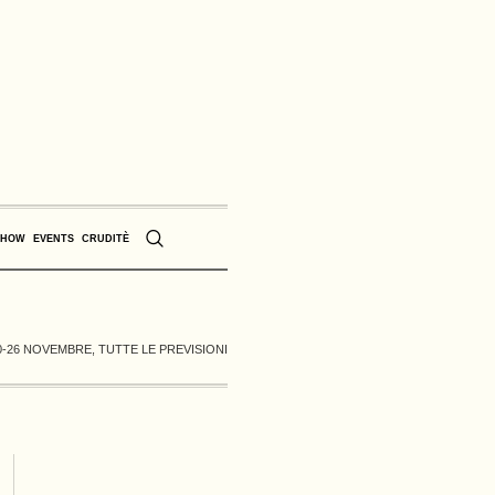
SHOW
EVENTS
CRUDITÈ
26 NOVEMBRE, TUTTE LE PREVISIONI