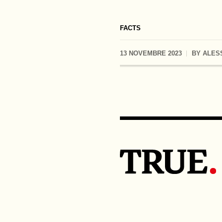
FACTS
13 NOVEMBRE 2023
BY
ALES