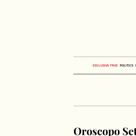
ESCLUSIVA TRUE
POLITICS
Oroscopo Set