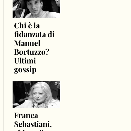
Chi è la
fidanzata di
Manuel
Bortuzzo?
Ultimi
gossip
Franca
Sebastiani,